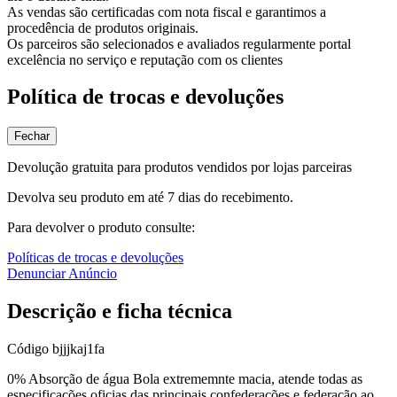
As vendas são certificadas com nota fiscal e garantimos a
procedência de produtos originais.
Os parceiros são selecionados e avaliados regularmente portal
excelência no serviço e reputação com os clientes
Política de trocas e devoluções
Fechar
Devolução gratuita para produtos vendidos por lojas parceiras
Devolva seu produto em até 7 dias do recebimento.
Para devolver o produto consulte:
Políticas de trocas e devoluções
Denunciar Anúncio
Descrição e ficha técnica
Código
bjjjkaj1fa
0% Absorção de água Bola extrememnte macia, atende todas as
especificações oficias das principais confederações e federação ao