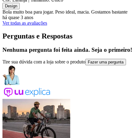
Design
Bola muito boa para jogar. Peso ideal, macia. Gostamos bastante
há quase 3 anos
Ver todas as avaliações
Perguntas e Respostas
Nenhuma pergunta foi feita ainda. Seja o primeiro!
Tire sua dúvida com a loja sobre o produto
Fazer uma pergunta