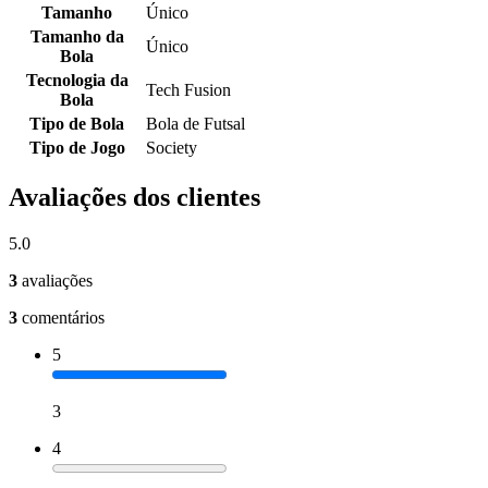
Tamanho
Único
Tamanho da
Único
Bola
Tecnologia da
Tech Fusion
Bola
Tipo de Bola
Bola de Futsal
Tipo de Jogo
Society
Avaliações dos clientes
5.0
3
avaliações
3
comentários
5
3
4