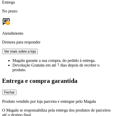
Entrega
No prazo
Atendimento
Demora para responder
Ver mais sobre a loja
Magalu garante
a sua compra, do pedido à entrega.
Devolução Gratuita
em até 7 dias depois de receber o
produto.
Entrega e compra garantida
Fechar
Produto vendido por loja parceira e entregue pelo Magalu
O Magalu se responsabiliza pela entrega dos produtos de parceiros
até o destino final.