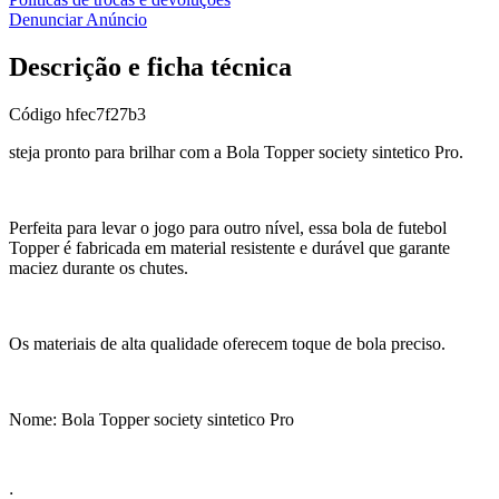
Denunciar Anúncio
Descrição e ficha técnica
Código
hfec7f27b3
steja pronto para brilhar com a Bola Topper society sintetico Pro.
Perfeita para levar o jogo para outro nível, essa bola de futebol
Topper é fabricada em material resistente e durável que garante
maciez durante os chutes.
Os materiais de alta qualidade oferecem toque de bola preciso.
Nome: Bola Topper society sintetico Pro
;