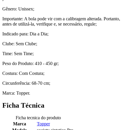
Gênero: Unissex;
Importante: A bola pode vir com a calibragem alterada. Portanto,
antes de utilizá-la, verifique e, se necessário, regule;
Indicado para: Dia a Dia;
Clube: Sem Clube;
Time: Sem Time;
Peso do Produto: 410 - 450 gr;
Costura: Com Costura;
Circunferência: 68-70 cm;
Marca: Topper.
Ficha Técnica
Ficha tecnica do produto
Marca
Topper