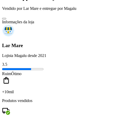
Vendido por
Lar Mare
e entregue por
Magalu
Informações da loja
Lar Mare
Lojista Magalu desde 2021
3.5
Ruim
Ótimo
+10mil
Produtos vendidos