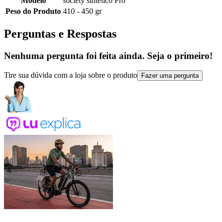
Modelo
society sintetico Pro
Peso do Produto
410 - 450 gr
Perguntas e Respostas
Nenhuma pergunta foi feita ainda. Seja o primeiro!
Tire sua dúvida com a loja sobre o produto
Fazer uma pergunta