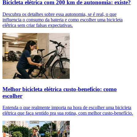
Bicicleta elétrica com 200 km de autonomia: existe?
Descubra os detalhes sobre essa autonomia, se é real, o que
influencia o consumo da bateria e como escolher uma bicicleta
elétrica sem criar falsas expectativas.
Melhor bicicleta elétrica custo-benefício: como
escolher
Entenda o que realmente importa na hora de escolher uma bicicleta
elétrica que faça sentido pra sua rotina, com melhor custo-benefício.