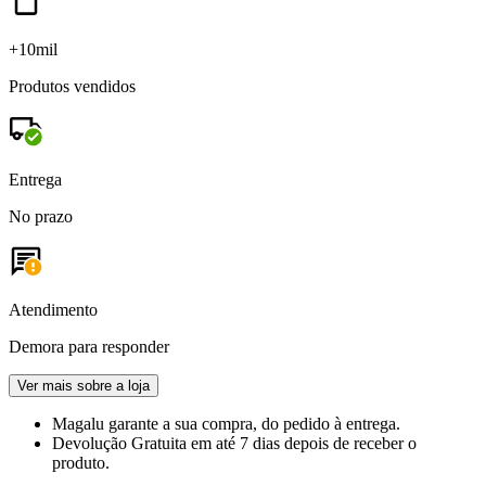
+10mil
Produtos vendidos
Entrega
No prazo
Atendimento
Demora para responder
Ver mais sobre a loja
Magalu garante
a sua compra, do pedido à entrega.
Devolução Gratuita
em até 7 dias depois de receber o
produto.