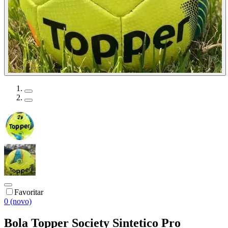
Favoritar
0 (novo)
Bola Topper Society Sintetico Pro