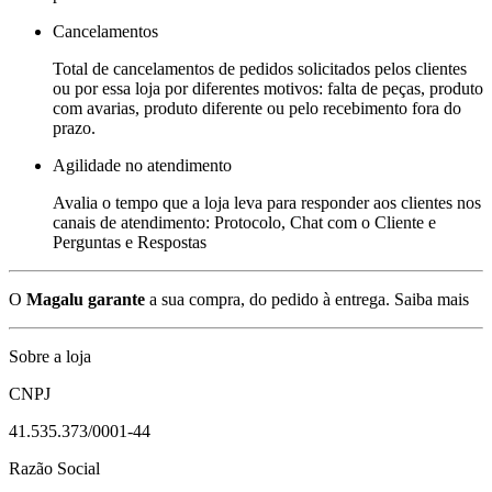
Cancelamentos
Total de cancelamentos de pedidos solicitados pelos clientes
ou por essa loja por diferentes motivos: falta de peças, produto
com avarias, produto diferente ou pelo recebimento fora do
prazo.
Agilidade no atendimento
Avalia o tempo que a loja leva para responder aos clientes nos
canais de atendimento: Protocolo, Chat com o Cliente e
Perguntas e Respostas
O
Magalu garante
a sua compra, do pedido à entrega.
Saiba mais
Sobre a loja
CNPJ
41.535.373/0001-44
Razão Social