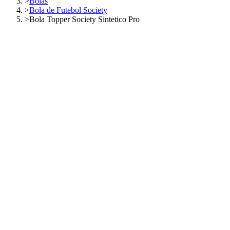
>
Bolas
>
Bola de Futebol Society
>
Bola Topper Society Sintetico Pro