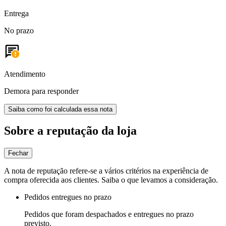
Entrega
No prazo
Atendimento
Demora para responder
Saiba como foi calculada essa nota
Sobre a reputação da loja
Fechar
A nota de reputação refere-se a vários critérios na experiência de
compra oferecida aos clientes. Saiba o que levamos a consideração.
Pedidos entregues no prazo
Pedidos que foram despachados e entregues no prazo
previsto.