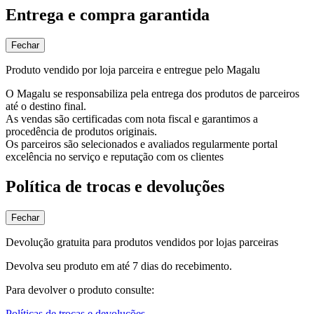
Entrega e compra garantida
Fechar
Produto vendido por loja parceira e entregue pelo Magalu
O Magalu se responsabiliza pela entrega dos produtos de parceiros
até o destino final.
As vendas são certificadas com nota fiscal e garantimos a
procedência de produtos originais.
Os parceiros são selecionados e avaliados regularmente portal
excelência no serviço e reputação com os clientes
Política de trocas e devoluções
Fechar
Devolução gratuita para produtos vendidos por lojas parceiras
Devolva seu produto em até 7 dias do recebimento.
Para devolver o produto consulte:
Políticas de trocas e devoluções