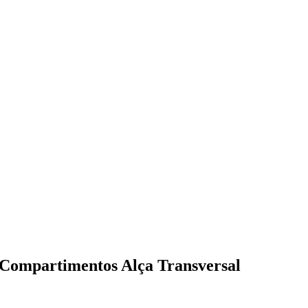
 Compartimentos Alça Transversal