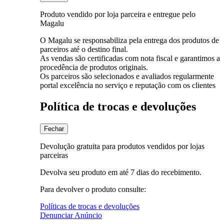
Produto vendido por loja parceira e entregue pelo
Magalu
O Magalu se responsabiliza pela entrega dos produtos de
parceiros até o destino final.
As vendas são certificadas com nota fiscal e garantimos a
procedência de produtos originais.
Os parceiros são selecionados e avaliados regularmente
portal excelência no serviço e reputação com os clientes
Política de trocas e devoluções
Fechar
Devolução gratuita para produtos vendidos por lojas
parceiras
Devolva seu produto em até 7 dias do recebimento.
Para devolver o produto consulte:
Políticas de trocas e devoluções
Denunciar Anúncio