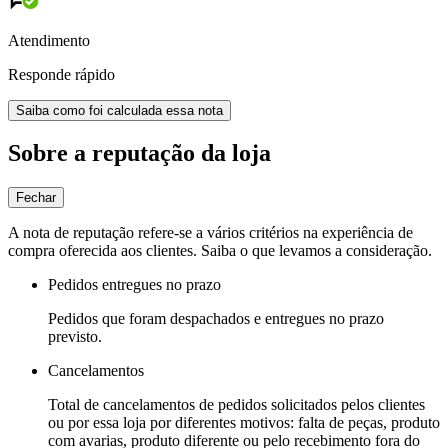
Atendimento
Responde rápido
Saiba como foi calculada essa nota
Sobre a reputação da loja
Fechar
A nota de reputação refere-se a vários critérios na experiência de
compra oferecida aos clientes. Saiba o que levamos a consideração.
Pedidos entregues no prazo
Pedidos que foram despachados e entregues no prazo
previsto.
Cancelamentos
Total de cancelamentos de pedidos solicitados pelos clientes
ou por essa loja por diferentes motivos: falta de peças, produto
com avarias, produto diferente ou pelo recebimento fora do