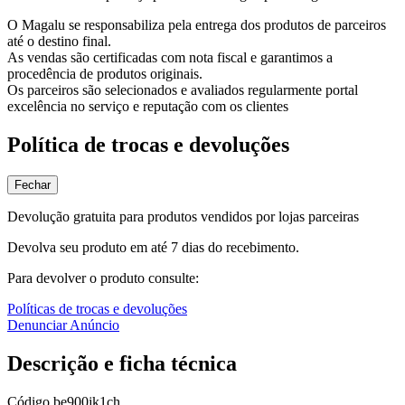
O Magalu se responsabiliza pela entrega dos produtos de parceiros
até o destino final.
As vendas são certificadas com nota fiscal e garantimos a
procedência de produtos originais.
Os parceiros são selecionados e avaliados regularmente portal
excelência no serviço e reputação com os clientes
Política de trocas e devoluções
Fechar
Devolução gratuita para produtos vendidos por lojas parceiras
Devolva seu produto em até 7 dias do recebimento.
Para devolver o produto consulte:
Políticas de trocas e devoluções
Denunciar Anúncio
Descrição e ficha técnica
Código
be900jk1ch