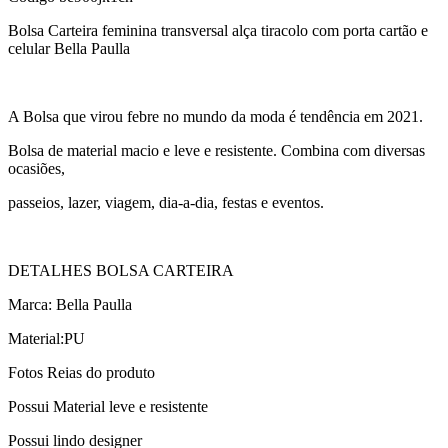
Bolsa Carteira feminina transversal alça tiracolo com porta cartão e
celular Bella Paulla
A Bolsa que virou febre no mundo da moda é tendência em 2021.
Bolsa de material macio e leve e resistente. Combina com diversas
ocasiões,
passeios, lazer, viagem, dia-a-dia, festas e eventos.
DETALHES BOLSA CARTEIRA
Marca: Bella Paulla
Material:PU
Fotos Reias do produto
Possui Material leve e resistente
Possui lindo designer