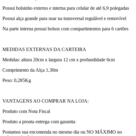
Possui bolsinho externo e interna para celular de até 6,9 polegadas
Possui alça grande para usar na transversal regulável e removível
Na parte interna possui bolsos com compartimentos para 6 cartões
MEDIDAS EXTERNAS DA CARTEIRA
Medidas: altura 20cm x largura 12 cm x profundidade 6cm
Comprimento da Alça 1,30m
Peso: 0,285Kg
VANTAGENS AO COMPRAR NA LOJA:
Produto com Nota Fiscal
Produto a pronta entrega com garantia
Postamos sua encomenda no mesmo dia ou NO MÁXIMO no