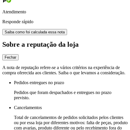
Atendimento
Responde rápido
Saiba como foi calculada essa nota
Sobre a reputação da loja
Fechar
A nota de reputação refere-se a vários critérios na experiência de
compra oferecida aos clientes. Saiba o que levamos a consideração.
Pedidos entregues no prazo
Pedidos que foram despachados e entregues no prazo
previsto.
Cancelamentos
Total de cancelamentos de pedidos solicitados pelos clientes
ou por essa loja por diferentes motivos: falta de peças, produto
com avarias, produto diferente ou pelo recebimento fora do