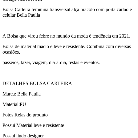
Bolsa Carteira feminina transversal alça tiracolo com porta cartão e
celular Bella Paulla
A Bolsa que virou febre no mundo da moda é tendência em 2021.
Bolsa de material macio e leve e resistente. Combina com diversas
ocasiões,
passeios, lazer, viagem, dia-a-dia, festas e eventos.
DETALHES BOLSA CARTEIRA
Marca: Bella Paulla
Material:PU
Fotos Reias do produto
Possui Material leve e resistente
Possui lindo designer