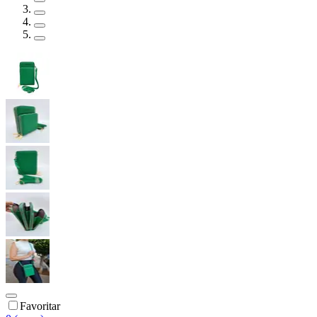
Favoritar