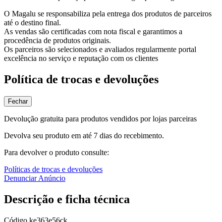
O Magalu se responsabiliza pela entrega dos produtos de parceiros
até o destino final.
As vendas são certificadas com nota fiscal e garantimos a
procedência de produtos originais.
Os parceiros são selecionados e avaliados regularmente portal
excelência no serviço e reputação com os clientes
Política de trocas e devoluções
Fechar
Devolução gratuita para produtos vendidos por lojas parceiras
Devolva seu produto em até 7 dias do recebimento.
Para devolver o produto consulte:
Políticas de trocas e devoluções
Denunciar Anúncio
Descrição e ficha técnica
Código
ke363e56ck