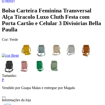
0 (novo)
Bolsa Carteira Feminina Transversal
Alça Tiracolo Luxo Cluth Festa com
Porta Cartão e Celular 3 Divisórias Bella
Paulla
Cor:
Verde
Tamanho:
P
Vendido por
Guapa Malas
e entregue por
Magalu
Informações da loja