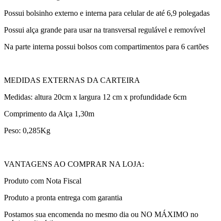
Possui bolsinho externo e interna para celular de até 6,9 polegadas
Possui alça grande para usar na transversal regulável e removível
Na parte interna possui bolsos com compartimentos para 6 cartões
MEDIDAS EXTERNAS DA CARTEIRA
Medidas: altura 20cm x largura 12 cm x profundidade 6cm
Comprimento da Alça 1,30m
Peso: 0,285Kg
VANTAGENS AO COMPRAR NA LOJA:
Produto com Nota Fiscal
Produto a pronta entrega com garantia
Postamos sua encomenda no mesmo dia ou NO MÁXIMO no