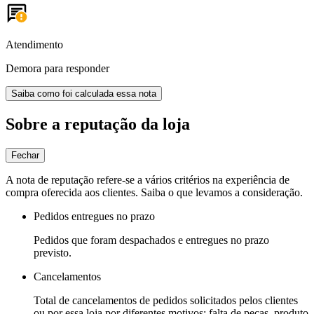
Atendimento
Demora para responder
Saiba como foi calculada essa nota
Sobre a reputação da loja
Fechar
A nota de reputação refere-se a vários critérios na experiência de
compra oferecida aos clientes. Saiba o que levamos a consideração.
Pedidos entregues no prazo
Pedidos que foram despachados e entregues no prazo
previsto.
Cancelamentos
Total de cancelamentos de pedidos solicitados pelos clientes
ou por essa loja por diferentes motivos: falta de peças, produto