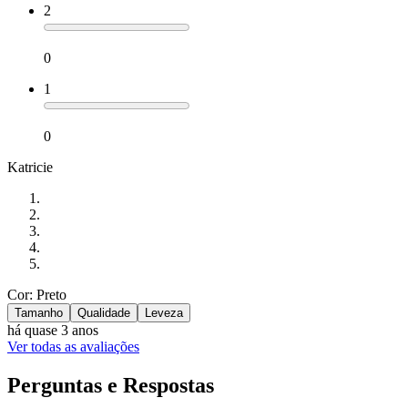
2
0
1
0
Katricie
Cor: Preto
Tamanho
Qualidade
Leveza
há quase 3 anos
Ver todas as avaliações
Perguntas e Respostas