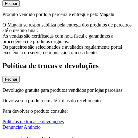
Fechar
Produto vendido por loja parceira e entregue pelo Magalu
O Magalu se responsabiliza pela entrega dos produtos de parceiros
até o destino final.
As vendas são certificadas com nota fiscal e garantimos a
procedência de produtos originais.
Os parceiros são selecionados e avaliados regularmente portal
excelência no serviço e reputação com os clientes
Política de trocas e devoluções
Fechar
Devolução gratuita para produtos vendidos por lojas parceiras
Devolva seu produto em até 7 dias do recebimento.
Para devolver o produto consulte:
Políticas de trocas e devoluções
Denunciar Anúncio