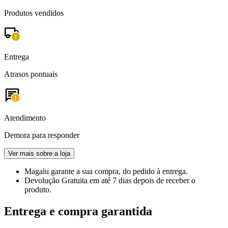
Produtos vendidos
Entrega
Atrasos pontuais
Atendimento
Demora para responder
Ver mais sobre a loja
Magalu garante
a sua compra, do pedido à entrega.
Devolução Gratuita
em até 7 dias depois de receber o
produto.
Entrega e compra garantida