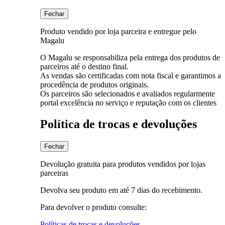
Fechar
Produto vendido por loja parceira e entregue pelo
Magalu
O Magalu se responsabiliza pela entrega dos produtos de
parceiros até o destino final.
As vendas são certificadas com nota fiscal e garantimos a
procedência de produtos originais.
Os parceiros são selecionados e avaliados regularmente
portal excelência no serviço e reputação com os clientes
Política de trocas e devoluções
Fechar
Devolução gratuita para produtos vendidos por lojas
parceiras
Devolva seu produto em até 7 dias do recebimento.
Para devolver o produto consulte:
Políticas de trocas e devoluções