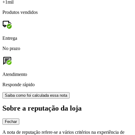
+1mil
Produtos vendidos
Entrega
No prazo
Atendimento
Responde rápido
Saiba como foi calculada essa nota
Sobre a reputação da loja
Fechar
A nota de reputação refere-se a vários critérios na experiência de