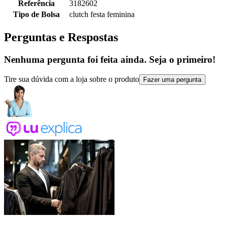
Referência
3182602
Tipo de Bolsa
clutch festa feminina
Perguntas e Respostas
Nenhuma pergunta foi feita ainda. Seja o primeiro!
Tire sua dúvida com a loja sobre o produto
Fazer uma pergunta