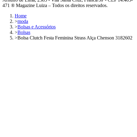
471 ® Magazine Luiza – Todos os direitos reservados.
Home
>
moda
>
Bolsas e Acessórios
>
Bolsas
>
Bolsa Clutch Festa Feminina Strass Alça Chenson 3182602