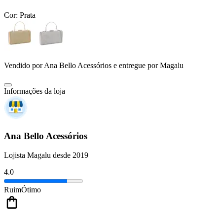
Cor:
Prata
Vendido por
Ana Bello Acessórios
e entregue por
Magalu
Informações da loja
Ana Bello Acessórios
Lojista Magalu desde 2019
4.0
Ruim
Ótimo