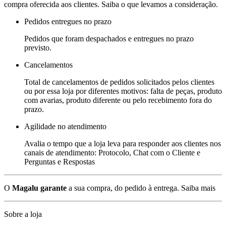
compra oferecida aos clientes. Saiba o que levamos a consideração.
Pedidos entregues no prazo
Pedidos que foram despachados e entregues no prazo
previsto.
Cancelamentos
Total de cancelamentos de pedidos solicitados pelos clientes
ou por essa loja por diferentes motivos: falta de peças, produto
com avarias, produto diferente ou pelo recebimento fora do
prazo.
Agilidade no atendimento
Avalia o tempo que a loja leva para responder aos clientes nos
canais de atendimento: Protocolo, Chat com o Cliente e
Perguntas e Respostas
O
Magalu garante
a sua compra, do pedido à entrega.
Saiba mais
Sobre a loja