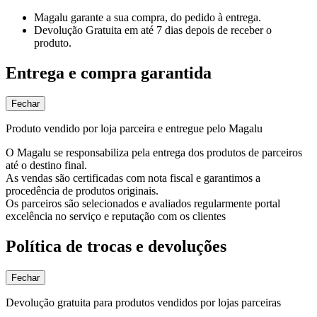
Magalu garante
a sua compra, do pedido à entrega.
Devolução Gratuita
em até 7 dias depois de receber o
produto.
Entrega e compra garantida
Fechar
Produto vendido por loja parceira e entregue pelo Magalu
O Magalu se responsabiliza pela entrega dos produtos de parceiros
até o destino final.
As vendas são certificadas com nota fiscal e garantimos a
procedência de produtos originais.
Os parceiros são selecionados e avaliados regularmente portal
excelência no serviço e reputação com os clientes
Política de trocas e devoluções
Fechar
Devolução gratuita para produtos vendidos por lojas parceiras