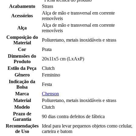
Acabamento
Strass
Alça de mão e transversal em corrente
Acessórios
removíveis
Alça de mão e transversal em corrente
Alça
removíveis
Composição do
Poliuretano, metais inoxidáveis e strass
Material
Cor
Prata
Dimensões do
20x11x5 cm (LxAxP)
Produto
Estilo da Peça
Clutch
Gênero
Feminino
Indicação da
Festa
Bolsa
Marca
Chenson
Material
Poliuretano, metais inoxidáveis e strass
Modelo
Clutch
Prazo de
90 dias contra defeitos de fábrica
Garantia
Recomendações
Ideal para levar pequenos objetos como celular,
de Uso
carteira e batom