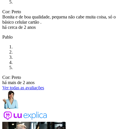
Cor: Preto
Bonita e de boa qualidade, pequena não cabe muita coisa, só o
básico celular cartão .
há cerca de 2 anos
Pablo
Cor: Preto
há mais de 2 anos
Ver todas as avaliações