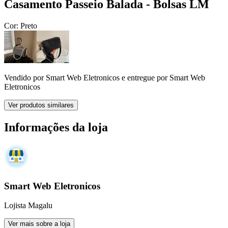
Casamento Passeio Balada - Bolsas LM
Cor:
Preto
Vendido por
Smart Web Eletronicos
e entregue por
Smart Web
Eletronicos
Ver produtos similares
Informações da loja
Smart Web Eletronicos
Lojista Magalu
Ver mais sobre a loja