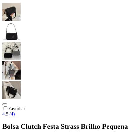
Favoritar
4.5 (4)
Bolsa Clutch Festa Strass Brilho Pequena