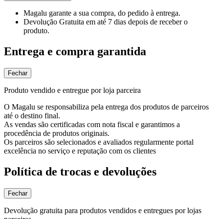
Magalu garante
a sua compra, do pedido à entrega.
Devolução Gratuita
em até 7 dias depois de receber o
produto.
Entrega e compra garantida
Fechar
Produto vendido e entregue por loja parceira
O Magalu se responsabiliza pela entrega dos produtos de parceiros
até o destino final.
As vendas são certificadas com nota fiscal e garantimos a
procedência de produtos originais.
Os parceiros são selecionados e avaliados regularmente portal
excelência no serviço e reputação com os clientes
Política de trocas e devoluções
Fechar
Devolução gratuita para produtos vendidos e entregues por lojas