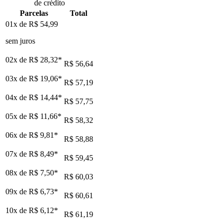
de crédito
Parcelas
Total
01x de
R$ 54,99
sem juros
02x de
R$ 28,32
*
R$ 56,64
03x de
R$ 19,06
*
R$ 57,19
04x de
R$ 14,44
*
R$ 57,75
05x de
R$ 11,66
*
R$ 58,32
06x de
R$ 9,81
*
R$ 58,88
07x de
R$ 8,49
*
R$ 59,45
08x de
R$ 7,50
*
R$ 60,03
09x de
R$ 6,73
*
R$ 60,61
10x de
R$ 6,12
*
R$ 61,19