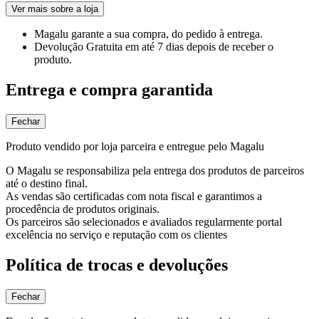
Ver mais sobre a loja
Magalu garante
a sua compra, do pedido à entrega.
Devolução Gratuita
em até 7 dias depois de receber o
produto.
Entrega e compra garantida
Fechar
Produto vendido por loja parceira e entregue pelo Magalu
O Magalu se responsabiliza pela entrega dos produtos de parceiros
até o destino final.
As vendas são certificadas com nota fiscal e garantimos a
procedência de produtos originais.
Os parceiros são selecionados e avaliados regularmente portal
excelência no serviço e reputação com os clientes
Política de trocas e devoluções
Fechar