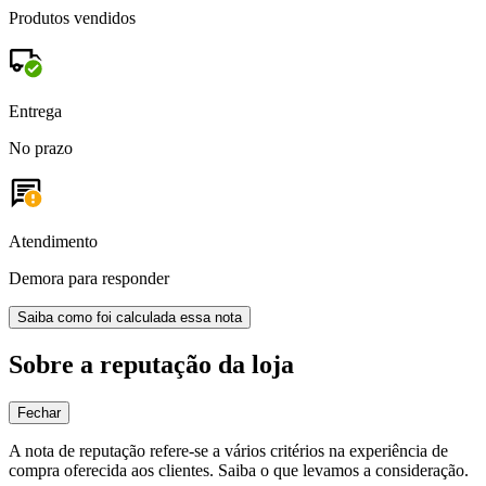
Produtos vendidos
Entrega
No prazo
Atendimento
Demora para responder
Saiba como foi calculada essa nota
Sobre a reputação da loja
Fechar
A nota de reputação refere-se a vários critérios na experiência de
compra oferecida aos clientes. Saiba o que levamos a consideração.