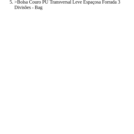
>
Bolsa Couro PU Transversal Leve Espaçosa Forrada 3
Divisões - Bag