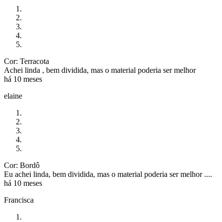
Cor: Terracota
Achei linda , bem dividida, mas o material poderia ser melhor
há 10 meses
elaine
Cor: Bordô
Eu achei linda, bem dividida, mas o material poderia ser melhor ....
há 10 meses
Francisca