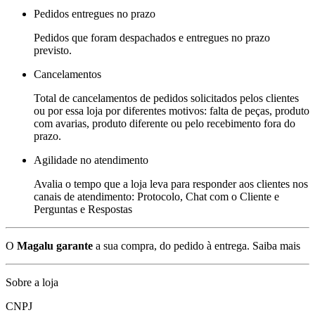
Pedidos entregues no prazo
Pedidos que foram despachados e entregues no prazo
previsto.
Cancelamentos
Total de cancelamentos de pedidos solicitados pelos clientes
ou por essa loja por diferentes motivos: falta de peças, produto
com avarias, produto diferente ou pelo recebimento fora do
prazo.
Agilidade no atendimento
Avalia o tempo que a loja leva para responder aos clientes nos
canais de atendimento: Protocolo, Chat com o Cliente e
Perguntas e Respostas
O
Magalu garante
a sua compra, do pedido à entrega.
Saiba mais
Sobre a loja
CNPJ