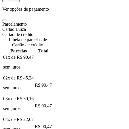
Ver opções de pagamento
Parcelamento
Cartão Luiza
Cartão de crédito
Tabela de parcelas de
Cartão de crédito
Parcelas
Total
01x de
R$ 90,47
sem juros
02x de
R$ 45,24
R$ 90,47
sem juros
03x de
R$ 30,16
R$ 90,47
sem juros
04x de
R$ 22,62
R$ 90,47