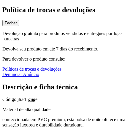
Política de trocas e devoluções
Fechar
Devolução gratuita para produtos vendidos e entregues por lojas
parceiras
Devolva seu produto em até 7 dias do recebimento.
Para devolver o produto consulte:
Políticas de trocas e devoluções
Denunciar Anúncio
Descrição e ficha técnica
Código
jh3d1gjjge
Material de alta qualidade
confeccionada em PVC premium, esta bolsa de noite oferece uma
sensação luxuosa e durabilidade duradoura.