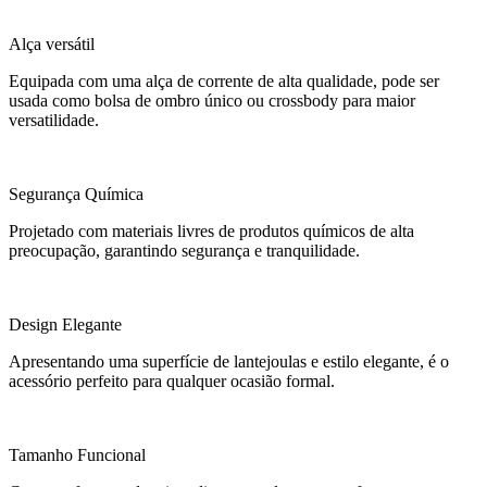
Alça versátil
Equipada com uma alça de corrente de alta qualidade, pode ser
usada como bolsa de ombro único ou crossbody para maior
versatilidade.
Segurança Química
Projetado com materiais livres de produtos químicos de alta
preocupação, garantindo segurança e tranquilidade.
Design Elegante
Apresentando uma superfície de lantejoulas e estilo elegante, é o
acessório perfeito para qualquer ocasião formal.
Tamanho Funcional