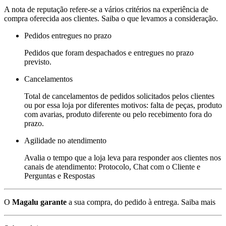
A nota de reputação refere-se a vários critérios na experiência de
compra oferecida aos clientes. Saiba o que levamos a consideração.
Pedidos entregues no prazo
Pedidos que foram despachados e entregues no prazo
previsto.
Cancelamentos
Total de cancelamentos de pedidos solicitados pelos clientes
ou por essa loja por diferentes motivos: falta de peças, produto
com avarias, produto diferente ou pelo recebimento fora do
prazo.
Agilidade no atendimento
Avalia o tempo que a loja leva para responder aos clientes nos
canais de atendimento: Protocolo, Chat com o Cliente e
Perguntas e Respostas
O
Magalu garante
a sua compra, do pedido à entrega.
Saiba mais