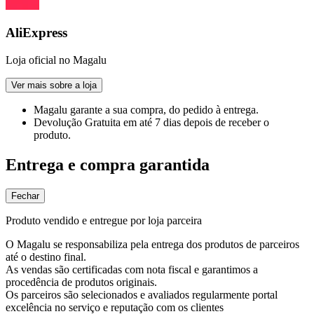
AliExpress
Loja oficial no Magalu
Ver mais sobre a loja
Magalu garante
a sua compra, do pedido à entrega.
Devolução Gratuita
em até 7 dias depois de receber o
produto.
Entrega e compra garantida
Fechar
Produto vendido e entregue por loja parceira
O Magalu se responsabiliza pela entrega dos produtos de parceiros
até o destino final.
As vendas são certificadas com nota fiscal e garantimos a
procedência de produtos originais.
Os parceiros são selecionados e avaliados regularmente portal
excelência no serviço e reputação com os clientes