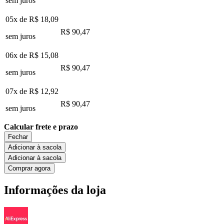
sem juros
05x de
R$ 18,09
R$ 90,47
sem juros
06x de
R$ 15,08
R$ 90,47
sem juros
07x de
R$ 12,92
R$ 90,47
sem juros
Calcular frete e prazo
Fechar
Adicionar à sacola
Adicionar à sacola
Comprar agora
Informações da loja