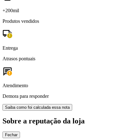
+200mil
Produtos vendidos
Entrega
Atrasos pontuais
Atendimento
Demora para responder
Saiba como foi calculada essa nota
Sobre a reputação da loja
Fechar