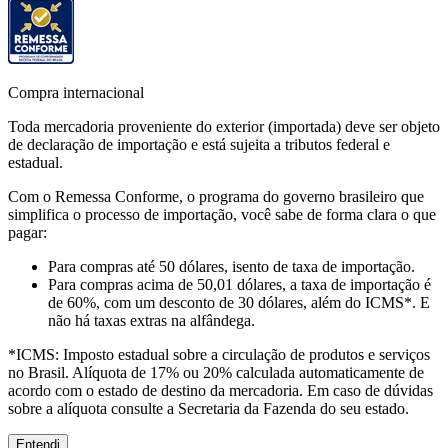
Compra internacional
Toda mercadoria proveniente do exterior (importada) deve ser objeto
de declaração de importação e está sujeita a tributos federal e
estadual.
Com o Remessa Conforme, o programa do governo brasileiro que
simplifica o processo de importação, você sabe de forma clara o que
pagar:
Para compras
até 50 dólares
, isento de taxa de importação.
Para compras
acima de 50,01 dólares
, a taxa de importação é
de 60%, com um desconto de 30 dólares, além do ICMS*. E
não há taxas extras na alfândega.
*ICMS:
Imposto estadual sobre a circulação de produtos e serviços
no Brasil. Alíquota de 17% ou 20% calculada automaticamente de
acordo com o estado de destino da mercadoria. Em caso de dúvidas
sobre a alíquota consulte a Secretaria da Fazenda do seu estado.
Entendi