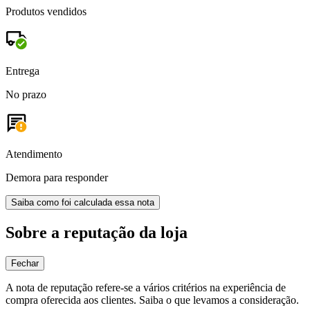
Produtos vendidos
Entrega
No prazo
Atendimento
Demora para responder
Saiba como foi calculada essa nota
Sobre a reputação da loja
Fechar
A nota de reputação refere-se a vários critérios na experiência de
compra oferecida aos clientes. Saiba o que levamos a consideração.