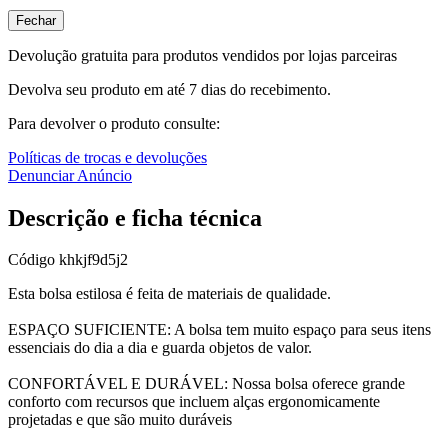
Fechar
Devolução gratuita para produtos vendidos por lojas parceiras
Devolva seu produto em até 7 dias do recebimento.
Para devolver o produto consulte:
Políticas de trocas e devoluções
Denunciar Anúncio
Descrição e ficha técnica
Código
khkjf9d5j2
Esta bolsa estilosa é feita de materiais de qualidade.
ESPAÇO SUFICIENTE: A bolsa tem muito espaço para seus itens
essenciais do dia a dia e guarda objetos de valor.
CONFORTÁVEL E DURÁVEL: Nossa bolsa oferece grande
conforto com recursos que incluem alças ergonomicamente
projetadas e que são muito duráveis