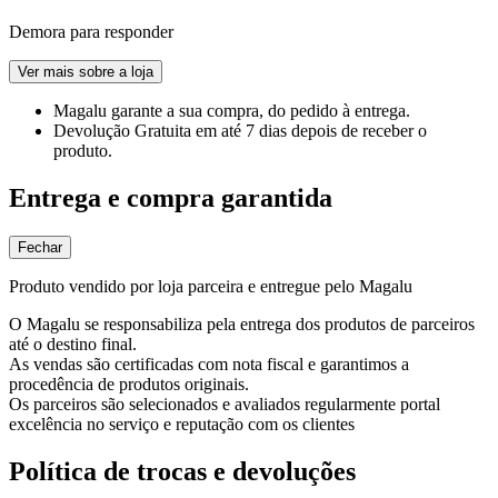
Demora para responder
Ver mais sobre a loja
Magalu garante
a sua compra, do pedido à entrega.
Devolução Gratuita
em até 7 dias depois de receber o
produto.
Entrega e compra garantida
Fechar
Produto vendido por loja parceira e entregue pelo Magalu
O Magalu se responsabiliza pela entrega dos produtos de parceiros
até o destino final.
As vendas são certificadas com nota fiscal e garantimos a
procedência de produtos originais.
Os parceiros são selecionados e avaliados regularmente portal
excelência no serviço e reputação com os clientes
Política de trocas e devoluções