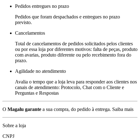
Pedidos entregues no prazo
Pedidos que foram despachados e entregues no prazo
previsto.
Cancelamentos
Total de cancelamentos de pedidos solicitados pelos clientes
ou por essa loja por diferentes motivos: falta de peças, produto
com avarias, produto diferente ou pelo recebimento fora do
prazo.
Agilidade no atendimento
Avalia o tempo que a loja leva para responder aos clientes nos
canais de atendimento: Protocolo, Chat com o Cliente e
Perguntas e Respostas
O
Magalu garante
a sua compra, do pedido à entrega.
Saiba mais
Sobre a loja
CNPJ