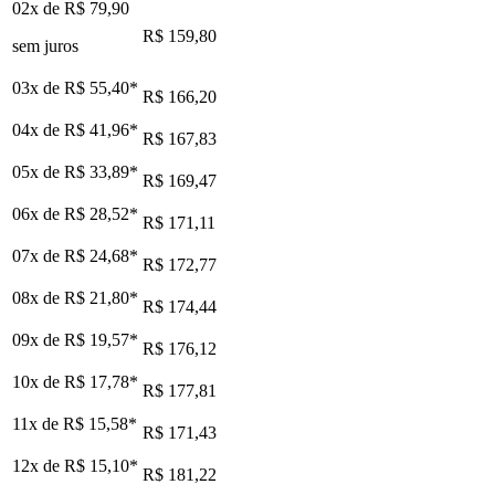
02x de
R$ 79,90
R$ 159,80
sem juros
03x de
R$ 55,40
*
R$ 166,20
04x de
R$ 41,96
*
R$ 167,83
05x de
R$ 33,89
*
R$ 169,47
06x de
R$ 28,52
*
R$ 171,11
07x de
R$ 24,68
*
R$ 172,77
08x de
R$ 21,80
*
R$ 174,44
09x de
R$ 19,57
*
R$ 176,12
10x de
R$ 17,78
*
R$ 177,81
11x de
R$ 15,58
*
R$ 171,43
12x de
R$ 15,10
*
R$ 181,22