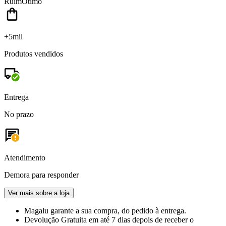
Ruim
Ótimo
+5mil
Produtos vendidos
Entrega
No prazo
Atendimento
Demora para responder
Ver mais sobre a loja
Magalu garante
a sua compra, do pedido à entrega.
Devolução Gratuita
em até 7 dias depois de receber o