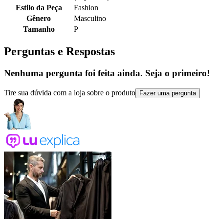
Estilo da Peça
Fashion
Gênero
Masculino
Tamanho
P
Perguntas e Respostas
Nenhuma pergunta foi feita ainda. Seja o primeiro!
Tire sua dúvida com a loja sobre o produto
Fazer uma pergunta