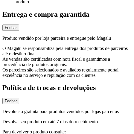
produto.
Entrega e compra garantida
Fechar
Produto vendido por loja parceira e entregue pelo Magalu
O Magalu se responsabiliza pela entrega dos produtos de parceiros
até o destino final.
As vendas são certificadas com nota fiscal e garantimos a
procedência de produtos originais.
Os parceiros são selecionados e avaliados regularmente portal
excelência no serviço e reputação com os clientes
Política de trocas e devoluções
Fechar
Devolução gratuita para produtos vendidos por lojas parceiras
Devolva seu produto em até 7 dias do recebimento.
Para devolver o produto consulte: