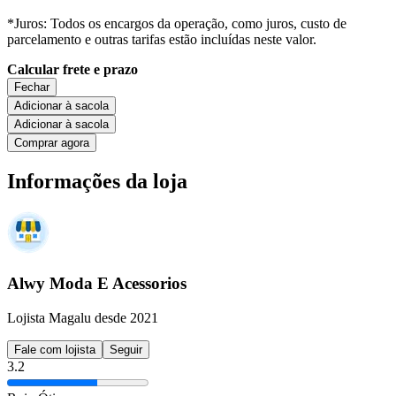
*Juros: Todos os encargos da operação, como juros, custo de
parcelamento e outras tarifas estão incluídas neste valor.
Calcular frete e prazo
Fechar
Adicionar à sacola
Adicionar à sacola
Comprar agora
Informações da loja
Alwy Moda E Acessorios
Lojista Magalu desde 2021
Fale com lojista
Seguir
3.2