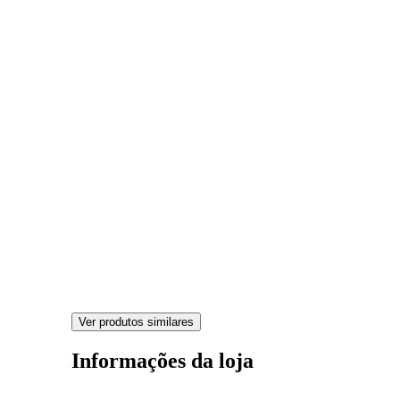
Ver produtos similares
Informações da loja