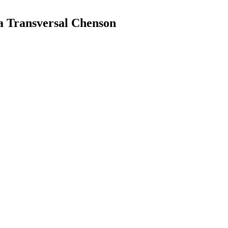
a Transversal Chenson