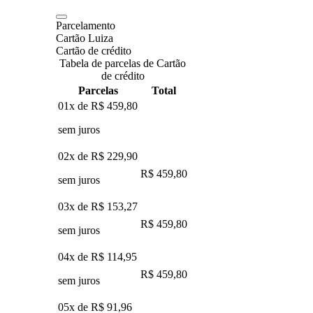
Parcelamento
Cartão Luiza
Cartão de crédito
Tabela de parcelas de Cartão
de crédito
Parcelas
Total
01x de
R$ 459,80
sem juros
02x de
R$ 229,90
R$ 459,80
sem juros
03x de
R$ 153,27
R$ 459,80
sem juros
04x de
R$ 114,95
R$ 459,80
sem juros
05x de
R$ 91,96