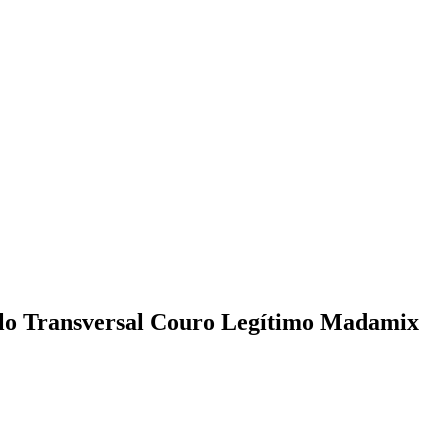
lo Transversal Couro Legítimo Madamix