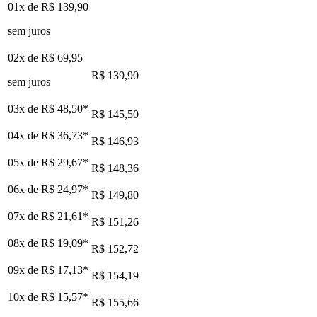
01x de
R$ 139,90
sem juros
02x de
R$ 69,95
R$ 139,90
sem juros
03x de
R$ 48,50
*
R$ 145,50
04x de
R$ 36,73
*
R$ 146,93
05x de
R$ 29,67
*
R$ 148,36
06x de
R$ 24,97
*
R$ 149,80
07x de
R$ 21,61
*
R$ 151,26
08x de
R$ 19,09
*
R$ 152,72
09x de
R$ 17,13
*
R$ 154,19
10x de
R$ 15,57
*
R$ 155,66