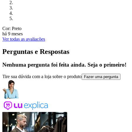
Cor: Preto
há 9 meses
Ver todas as avaliações
Perguntas e Respostas
Nenhuma pergunta foi feita ainda. Seja o primeiro!
Tire sua dúvida com a loja sobre o produto
Fazer uma pergunta