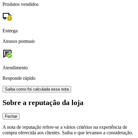
Produtos vendidos
Entrega
Atrasos pontuais
Atendimento
Responde rápido
Saiba como foi calculada essa nota
Sobre a reputação da loja
Fechar
A nota de reputação refere-se a vários critérios na experiência de
compra oferecida aos clientes. Saiba o que levamos a consideração.