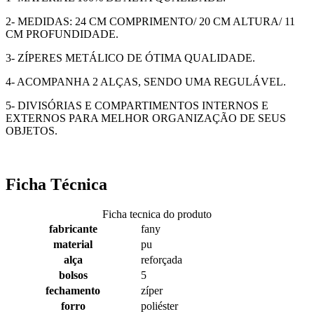
2- MEDIDAS: 24 CM COMPRIMENTO/ 20 CM ALTURA/ 11
CM PROFUNDIDADE.
3- ZÍPERES METÁLICO DE ÓTIMA QUALIDADE.
4- ACOMPANHA 2 ALÇAS, SENDO UMA REGULÁVEL.
5- DIVISÓRIAS E COMPARTIMENTOS INTERNOS E
EXTERNOS PARA MELHOR ORGANIZAÇÃO DE SEUS
OBJETOS.
Ficha Técnica
Ficha tecnica do produto
fabricante
fany
material
pu
alça
reforçada
bolsos
5
fechamento
zíper
forro
poliéster