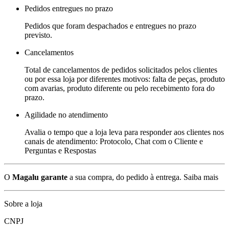
Pedidos entregues no prazo
Pedidos que foram despachados e entregues no prazo
previsto.
Cancelamentos
Total de cancelamentos de pedidos solicitados pelos clientes
ou por essa loja por diferentes motivos: falta de peças, produto
com avarias, produto diferente ou pelo recebimento fora do
prazo.
Agilidade no atendimento
Avalia o tempo que a loja leva para responder aos clientes nos
canais de atendimento: Protocolo, Chat com o Cliente e
Perguntas e Respostas
O
Magalu garante
a sua compra, do pedido à entrega.
Saiba mais
Sobre a loja
CNPJ