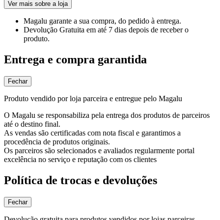
Ver mais sobre a loja
Magalu garante
a sua compra, do pedido à entrega.
Devolução Gratuita
em até 7 dias depois de receber o
produto.
Entrega e compra garantida
Fechar
Produto vendido por loja parceira e entregue pelo Magalu
O Magalu se responsabiliza pela entrega dos produtos de parceiros
até o destino final.
As vendas são certificadas com nota fiscal e garantimos a
procedência de produtos originais.
Os parceiros são selecionados e avaliados regularmente portal
excelência no serviço e reputação com os clientes
Política de trocas e devoluções
Fechar
Devolução gratuita para produtos vendidos por lojas parceiras