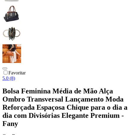
Favoritar
5.0 (8)
Bolsa Feminina Média de Mão Alça
Ombro Transversal Lançamento Moda
Reforçada Espaçosa Chique para o dia a
dia com Divisórias Elegante Premium -
Fany