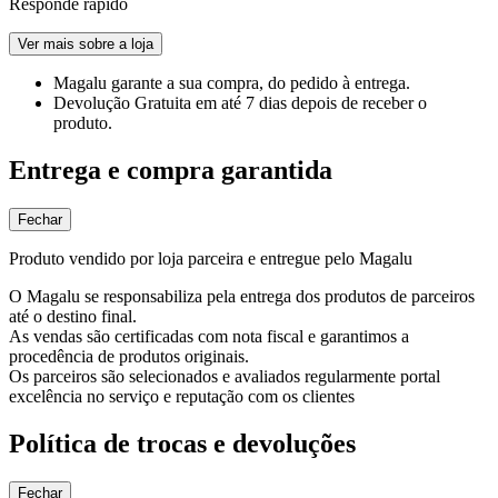
Responde rápido
Ver mais sobre a loja
Magalu garante
a sua compra, do pedido à entrega.
Devolução Gratuita
em até 7 dias depois de receber o
produto.
Entrega e compra garantida
Fechar
Produto vendido por loja parceira e entregue pelo Magalu
O Magalu se responsabiliza pela entrega dos produtos de parceiros
até o destino final.
As vendas são certificadas com nota fiscal e garantimos a
procedência de produtos originais.
Os parceiros são selecionados e avaliados regularmente portal
excelência no serviço e reputação com os clientes
Política de trocas e devoluções
Fechar