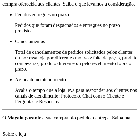
compra oferecida aos clientes. Saiba o que levamos a consideração.
Pedidos entregues no prazo
Pedidos que foram despachados e entregues no prazo
previsto.
Cancelamentos
Total de cancelamentos de pedidos solicitados pelos clientes
ou por essa loja por diferentes motivos: falta de peças, produto
com avarias, produto diferente ou pelo recebimento fora do
prazo.
Agilidade no atendimento
Avalia o tempo que a loja leva para responder aos clientes nos
canais de atendimento: Protocolo, Chat com o Cliente e
Perguntas e Respostas
O
Magalu garante
a sua compra, do pedido à entrega.
Saiba mais
Sobre a loja