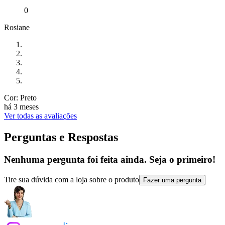
0
Rosiane
Cor: Preto
há 3 meses
Ver todas as avaliações
Perguntas e Respostas
Nenhuma pergunta foi feita ainda. Seja o primeiro!
Tire sua dúvida com a loja sobre o produto
Fazer uma pergunta