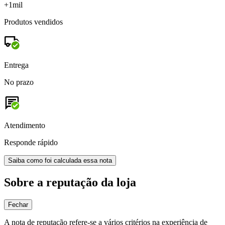
+1mil
Produtos vendidos
Entrega
No prazo
Atendimento
Responde rápido
Saiba como foi calculada essa nota
Sobre a reputação da loja
Fechar
A nota de reputação refere-se a vários critérios na experiência de