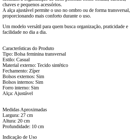
chaves e pequenos acessórios.
A alça ajustável permite o uso no ombro ou de forma transversal,
proporcionando mais conforto durante o uso.
Um modelo versátil para quem busca organização, praticidade e
facilidade no dia a dia.
Características do Produto
Tipo: Bolsa feminina transversal
Estilo: Casual
Material externo: Tecido sintético
Fechamento: Zíper
Bolsos externos: Sim
Bolsos internos: Sim
Forro interno: Sim
Alça: Ajustável
Medidas Aproximadas
Largura: 27 cm
Altura: 20 cm
Profundidade: 10 cm
Indicação de Uso