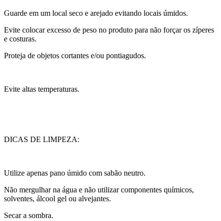
Guarde em um local seco e arejado evitando locais úmidos.
Evite colocar excesso de peso no produto para não forçar os zíperes
e costuras.
Proteja de objetos cortantes e/ou pontiagudos.
Evite altas temperaturas.
DICAS DE LIMPEZA:
Utilize apenas pano úmido com sabão neutro.
Não mergulhar na água e não utilizar componentes químicos,
solventes, álcool gel ou alvejantes.
Secar a sombra.