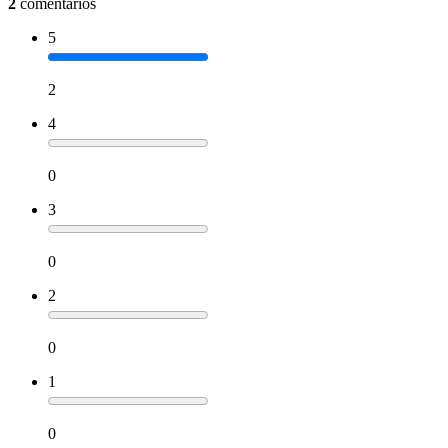
2
comentários
5
2
4
0
3
0
2
0
1
0