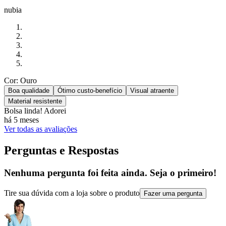
nubia
Cor: Ouro
Boa qualidade
Ótimo custo-benefício
Visual atraente
Material resistente
Bolsa linda! Adorei
há 5 meses
Ver todas as avaliações
Perguntas e Respostas
Nenhuma pergunta foi feita ainda. Seja o primeiro!
Tire sua dúvida com a loja sobre o produto
Fazer uma pergunta