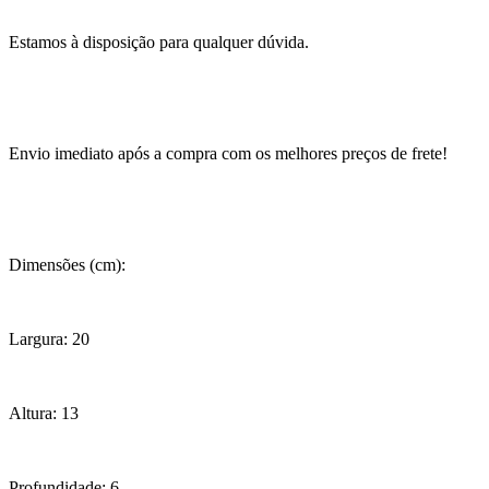
Estamos à disposição para qualquer dúvida.
Envio imediato após a compra com os melhores preços de frete!
Dimensões (cm):
Largura: 20
Altura: 13
Profundidade: 6