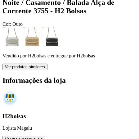
Noite / Casamento / Balada Alça de
Corrente 3755 - H2 Bolsas
Cor:
Ouro
Vendido por
H2bolsas
e entregue por
H2bolsas
Ver produtos similares
Informações da loja
H2bolsas
Lojista Magalu