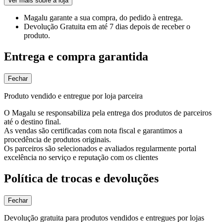
Ver mais sobre a loja
Magalu garante
a sua compra, do pedido à entrega.
Devolução Gratuita
em até 7 dias depois de receber o
produto.
Entrega e compra garantida
Fechar
Produto vendido e entregue por loja parceira
O Magalu se responsabiliza pela entrega dos produtos de parceiros
até o destino final.
As vendas são certificadas com nota fiscal e garantimos a
procedência de produtos originais.
Os parceiros são selecionados e avaliados regularmente portal
excelência no serviço e reputação com os clientes
Política de trocas e devoluções
Fechar
Devolução gratuita para produtos vendidos e entregues por lojas