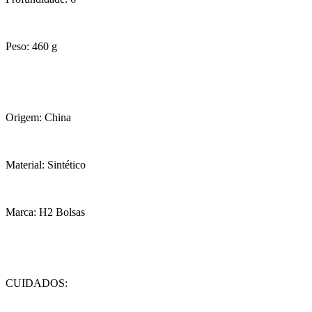
Peso: 460 g
Origem: China
Material: Sintético
Marca: H2 Bolsas
CUIDADOS: