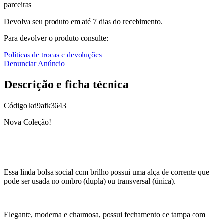
parceiras
Devolva seu produto em até 7 dias do recebimento.
Para devolver o produto consulte:
Políticas de trocas e devoluções
Denunciar Anúncio
Descrição e ficha técnica
Código
kd9afk3643
Nova Coleção!
Essa linda bolsa social com brilho possui uma alça de corrente que
pode ser usada no ombro (dupla) ou transversal (única).
Elegante, moderna e charmosa, possui fechamento de tampa com