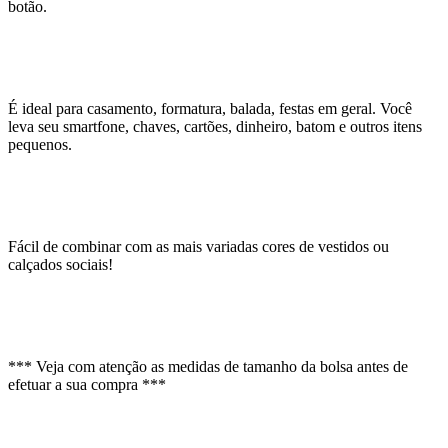
botão.
É ideal para casamento, formatura, balada, festas em geral. Você
leva seu smartfone, chaves, cartões, dinheiro, batom e outros itens
pequenos.
Fácil de combinar com as mais variadas cores de vestidos ou
calçados sociais!
*** Veja com atenção as medidas de tamanho da bolsa antes de
efetuar a sua compra ***