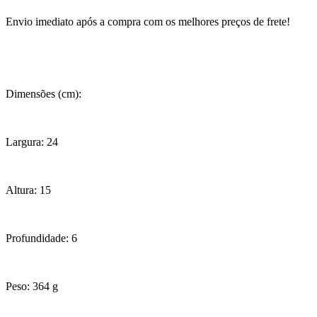
Envio imediato após a compra com os melhores preços de frete!
Dimensões (cm):
Largura: 24
Altura: 15
Profundidade: 6
Peso: 364 g