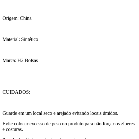
Origem: China
Material: Sintético
Marca: H2 Bolsas
CUIDADOS:
Guarde em um local seco e arejado evitando locais úmidos.
Evite colocar excesso de peso no produto para não forçar os zíperes
e costuras.