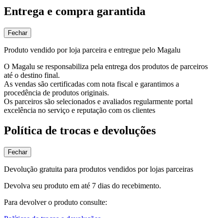
Entrega e compra garantida
Fechar
Produto vendido por loja parceira e entregue pelo Magalu
O Magalu se responsabiliza pela entrega dos produtos de parceiros
até o destino final.
As vendas são certificadas com nota fiscal e garantimos a
procedência de produtos originais.
Os parceiros são selecionados e avaliados regularmente portal
excelência no serviço e reputação com os clientes
Política de trocas e devoluções
Fechar
Devolução gratuita para produtos vendidos por lojas parceiras
Devolva seu produto em até 7 dias do recebimento.
Para devolver o produto consulte: