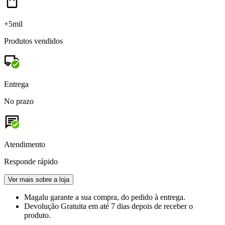
+5mil
Produtos vendidos
Entrega
No prazo
Atendimento
Responde rápido
Ver mais sobre a loja
Magalu garante
a sua compra, do pedido à entrega.
Devolução Gratuita
em até 7 dias depois de receber o
produto.