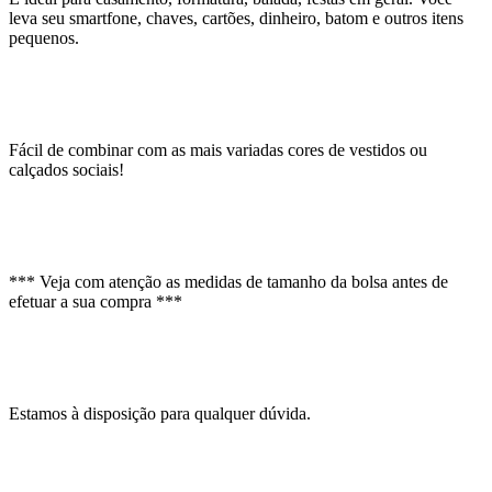
leva seu smartfone, chaves, cartões, dinheiro, batom e outros itens
pequenos.
Fácil de combinar com as mais variadas cores de vestidos ou
calçados sociais!
*** Veja com atenção as medidas de tamanho da bolsa antes de
efetuar a sua compra ***
Estamos à disposição para qualquer dúvida.