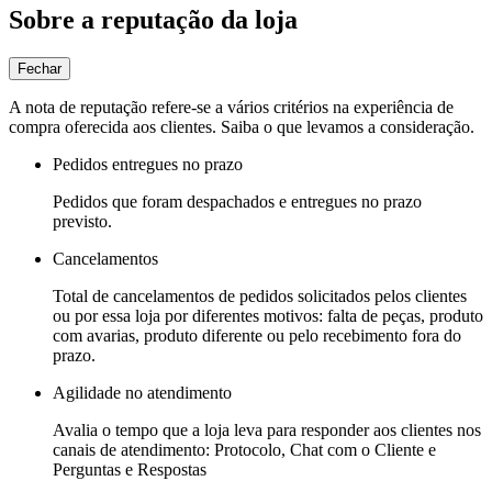
Sobre a reputação da loja
Fechar
A nota de reputação refere-se a vários critérios na experiência de
compra oferecida aos clientes. Saiba o que levamos a consideração.
Pedidos entregues no prazo
Pedidos que foram despachados e entregues no prazo
previsto.
Cancelamentos
Total de cancelamentos de pedidos solicitados pelos clientes
ou por essa loja por diferentes motivos: falta de peças, produto
com avarias, produto diferente ou pelo recebimento fora do
prazo.
Agilidade no atendimento
Avalia o tempo que a loja leva para responder aos clientes nos
canais de atendimento: Protocolo, Chat com o Cliente e
Perguntas e Respostas