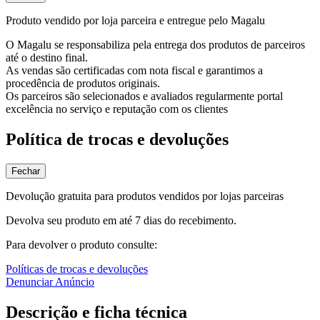
Produto vendido por loja parceira e entregue pelo Magalu
O Magalu se responsabiliza pela entrega dos produtos de parceiros
até o destino final.
As vendas são certificadas com nota fiscal e garantimos a
procedência de produtos originais.
Os parceiros são selecionados e avaliados regularmente portal
excelência no serviço e reputação com os clientes
Política de trocas e devoluções
Fechar
Devolução gratuita para produtos vendidos por lojas parceiras
Devolva seu produto em até 7 dias do recebimento.
Para devolver o produto consulte:
Políticas de trocas e devoluções
Denunciar Anúncio
Descrição e ficha técnica