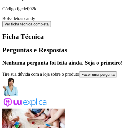
Código
fgcdefj02k
Bolsa letras candy
Ver ficha técnica completa
Ficha Técnica
Perguntas e Respostas
Nenhuma pergunta foi feita ainda. Seja o primeiro!
Tire sua dúvida com a loja sobre o produto
Fazer uma pergunta