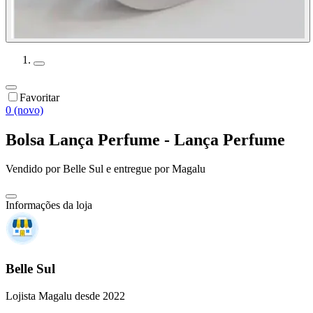
Favoritar
0 (novo)
Bolsa Lança Perfume - Lança Perfume
Vendido por
Belle Sul
e entregue por
Magalu
Informações da loja
Belle Sul
Lojista Magalu desde 2022