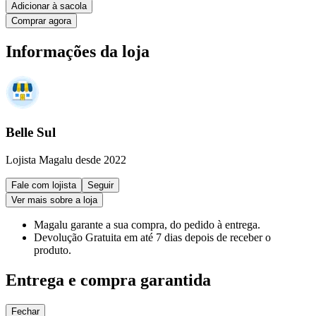
Adicionar à sacola
Comprar agora
Informações da loja
Belle Sul
Lojista Magalu desde 2022
Fale com lojista
Seguir
Ver mais sobre a loja
Magalu garante
a sua compra, do pedido à entrega.
Devolução Gratuita
em até 7 dias depois de receber o
produto.
Entrega e compra garantida
Fechar