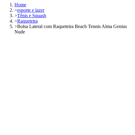
Home
>
esporte e lazer
>
Tênis e Squash
>
Raqueteira
>
Bolsa Lateral com Raqueteira Beach Tennis Alma Genius
Nude