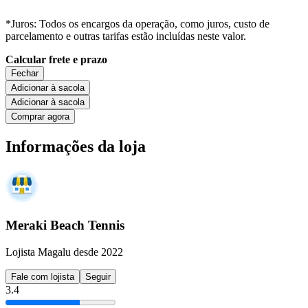
*Juros: Todos os encargos da operação, como juros, custo de
parcelamento e outras tarifas estão incluídas neste valor.
Calcular frete e prazo
Fechar
Adicionar à sacola
Adicionar à sacola
Comprar agora
Informações da loja
Meraki Beach Tennis
Lojista Magalu desde 2022
Fale com lojista
Seguir
3.4