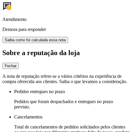
Atendimento
Demora para responder
Saiba como foi calculada essa nota
Sobre a reputação da loja
Fechar
A nota de reputação refere-se a vários critérios na experiência de
compra oferecida aos clientes. Saiba o que levamos a consideração.
Pedidos entregues no prazo
Pedidos que foram despachados e entregues no prazo
previsto.
Cancelamentos
Total de cancelamentos de pedidos solicitados pelos clientes