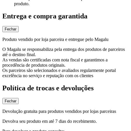
produto.
Entrega e compra garantida
Fechar
Produto vendido por loja parceira e entregue pelo Magalu
O Magalu se responsabiliza pela entrega dos produtos de parceiros
até o destino final.
As vendas são certificadas com nota fiscal e garantimos a
procedência de produtos originais.
Os parceiros são selecionados e avaliados regularmente portal
excelência no serviço e reputação com os clientes
Política de trocas e devoluções
Fechar
Devolução gratuita para produtos vendidos por lojas parceiras
Devolva seu produto em até 7 dias do recebimento.