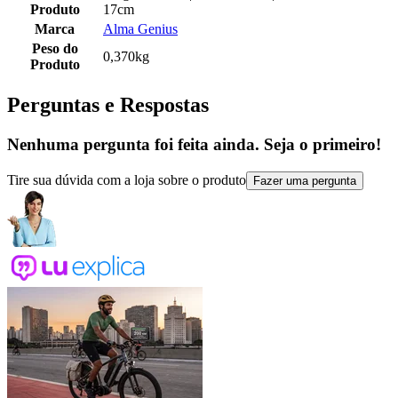
Produto
17cm
Marca
Alma Genius
Peso do
0,370kg
Produto
Perguntas e Respostas
Nenhuma pergunta foi feita ainda. Seja o primeiro!
Tire sua dúvida com a loja sobre o produto
Fazer uma pergunta