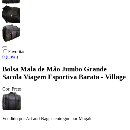
Favoritar
0 (novo)
Bolsa Mala de Mão Jumbo Grande
Sacola Viagem Esportiva Barata - Village
Cor:
Preto
Vendido por
Art and Bags
e entregue por
Magalu