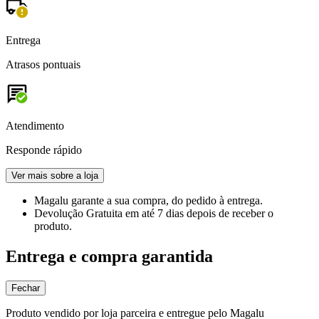
Entrega
Atrasos pontuais
Atendimento
Responde rápido
Ver mais sobre a loja
Magalu garante
a sua compra, do pedido à entrega.
Devolução Gratuita
em até 7 dias depois de receber o
produto.
Entrega e compra garantida
Fechar
Produto vendido por loja parceira e entregue pelo Magalu