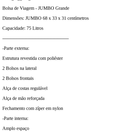
Bolsa de Viagem - JUMBO Grande
Dimensões: JUMBO 68 x 33 x 31 centímetros
Capacidade: 75 Litros
---------------------------------------------
-Parte externa:
Estrutura revestida com poliéster
2 Bolsos na lateral
2 Bolsos frontais
Alça de costas regulável
Alça de mão reforçada
Fechamento com zíper em nylon
-Parte interna:
Amplo espaço