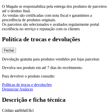
O Magalu se responsabiliza pela entrega dos produtos de parceiros
até o destino final.
As vendas são certificadas com nota fiscal e garantimos a
procedência de produtos originais.
Os parceiros são selecionados e avaliados regularmente portal
excelência no serviço e reputação com os clientes
Política de trocas e devoluções
Fechar
Devolução gratuita para produtos vendidos por lojas parceiras
Devolva seu produto em até 7 dias do recebimento.
Para devolver o produto consulte:
Políticas de trocas e devoluções
Denunciar Anúncio
Descrição e ficha técnica
Código
gg6bfg03k1