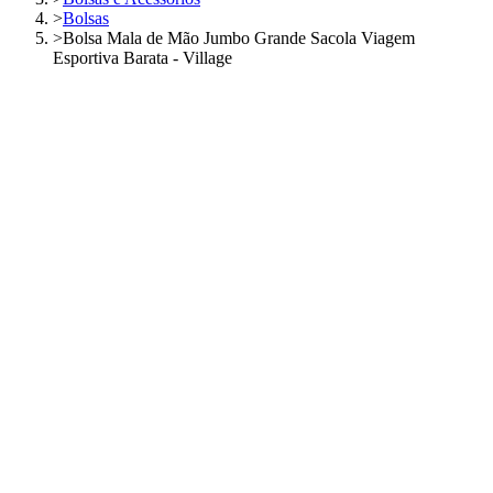
>
Bolsas
>
Bolsa Mala de Mão Jumbo Grande Sacola Viagem
Esportiva Barata - Village