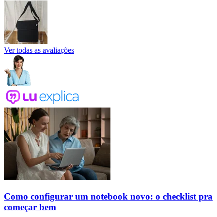
Ver todas as avaliações
Como configurar um notebook novo: o checklist pra
começar bem