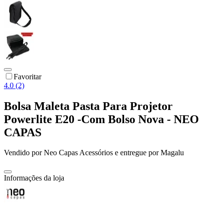
Favoritar
4.0 (2)
Bolsa Maleta Pasta Para Projetor
Powerlite E20 -Com Bolso Nova - NEO
CAPAS
Vendido por
Neo Capas Acessórios
e entregue por
Magalu
Informações da loja