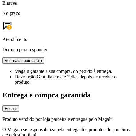
Entrega
No prazo
Atendimento
Demora para responder
Ver mais sobre a loja
Magalu garante
a sua compra, do pedido à entrega.
Devolução Gratuita
em até 7 dias depois de receber o
produto.
Entrega e compra garantida
Fechar
Produto vendido por loja parceira e entregue pelo Magalu
O Magalu se responsabiliza pela entrega dos produtos de parceiros
até o destino final.