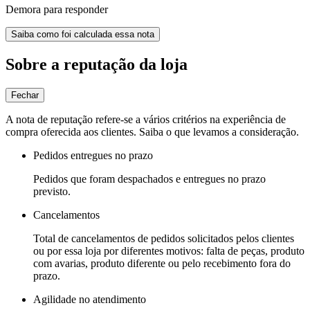
Demora para responder
Saiba como foi calculada essa nota
Sobre a reputação da loja
Fechar
A nota de reputação refere-se a vários critérios na experiência de
compra oferecida aos clientes. Saiba o que levamos a consideração.
Pedidos entregues no prazo
Pedidos que foram despachados e entregues no prazo
previsto.
Cancelamentos
Total de cancelamentos de pedidos solicitados pelos clientes
ou por essa loja por diferentes motivos: falta de peças, produto
com avarias, produto diferente ou pelo recebimento fora do
prazo.
Agilidade no atendimento