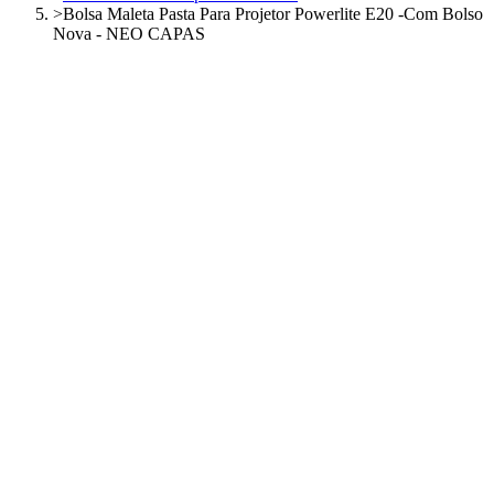
>
Bolsa Maleta Pasta Para Projetor Powerlite E20 -Com Bolso
Nova - NEO CAPAS