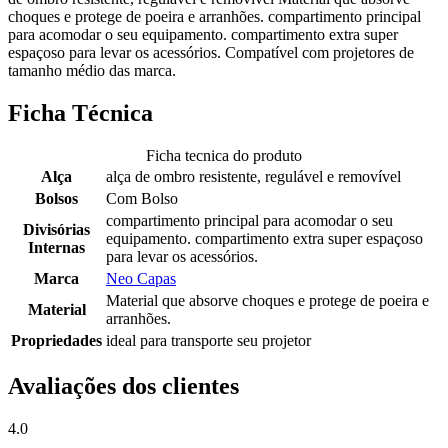
choques e protege de poeira e arranhões. compartimento principal
para acomodar o seu equipamento. compartimento extra super
espaçoso para levar os acessórios. Compatível com projetores de
tamanho médio das marca.
Ficha Técnica
Ficha tecnica do produto
Alça
alça de ombro resistente, regulável e removível
Bolsos
Com Bolso
compartimento principal para acomodar o seu
Divisórias
equipamento. compartimento extra super espaçoso
Internas
para levar os acessórios.
Marca
Neo Capas
Material que absorve choques e protege de poeira e
Material
arranhões.
Propriedades
ideal para transporte seu projetor
Avaliações dos clientes
4.0