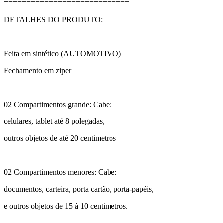
============================
DETALHES DO PRODUTO:
Feita em sintético (AUTOMOTIVO)
Fechamento em ziper
02 Compartimentos grande: Cabe:
celulares, tablet até 8 polegadas,
outros objetos de até 20 centimetros
02 Compartimentos menores: Cabe:
documentos, carteira, porta cartão, porta-papéis,
e outros objetos de 15 à 10 centimetros.