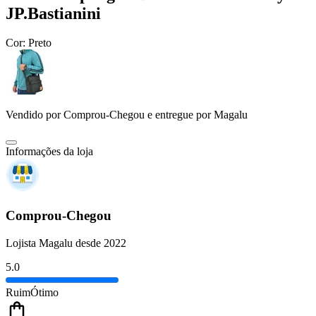
JP.Bastianini
Cor:
Preto
Vendido por
Comprou-Chegou
e entregue por
Magalu
Informações da loja
Comprou-Chegou
Lojista Magalu desde 2022
5.0
Ruim
Ótimo