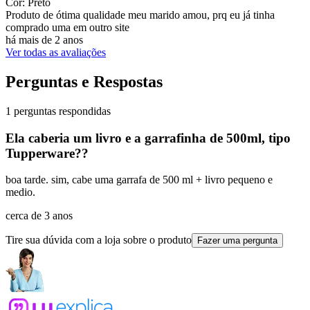
Cor: Preto
Produto de ótima qualidade meu marido amou, prq eu já tinha
comprado uma em outro site
há mais de 2 anos
Ver todas as avaliações
Perguntas e Respostas
1 perguntas respondidas
Ela caberia um livro e a garrafinha de 500ml, tipo
Tupperware??
boa tarde. sim, cabe uma garrafa de 500 ml + livro pequeno e
medio.
cerca de 3 anos
Tire sua dúvida com a loja sobre o produto
Fazer uma pergunta