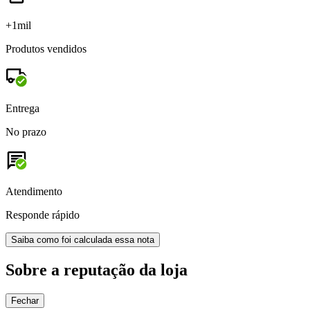
+1mil
Produtos vendidos
Entrega
No prazo
Atendimento
Responde rápido
Saiba como foi calculada essa nota
Sobre a reputação da loja
Fechar