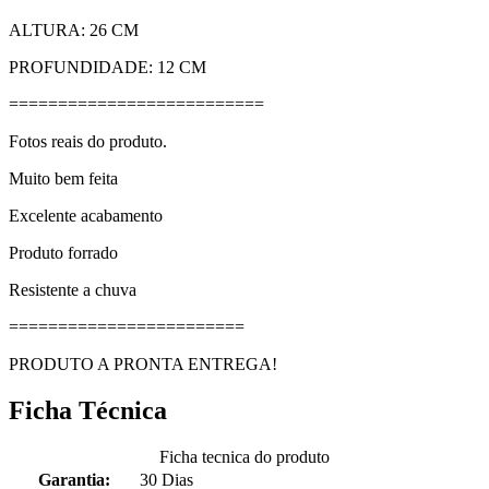
ALTURA: 26 CM
PROFUNDIDADE: 12 CM
==========================
Fotos reais do produto.
Muito bem feita
Excelente acabamento
Produto forrado
Resistente a chuva
========================
PRODUTO A PRONTA ENTREGA!
Ficha Técnica
Ficha tecnica do produto
Garantia:
30 Dias