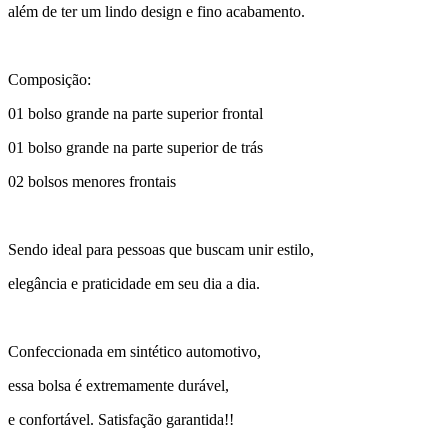
além de ter um lindo design e fino acabamento.
Composição:
01 bolso grande na parte superior frontal
01 bolso grande na parte superior de trás
02 bolsos menores frontais
Sendo ideal para pessoas que buscam unir estilo,
elegância e praticidade em seu dia a dia.
Confeccionada em sintético automotivo,
essa bolsa é extremamente durável,
e confortável. Satisfação garantida!!