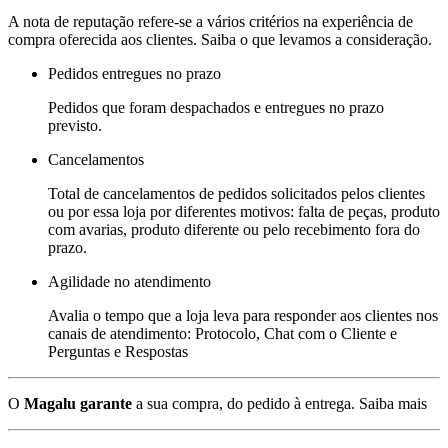
A nota de reputação refere-se a vários critérios na experiência de
compra oferecida aos clientes. Saiba o que levamos a consideração.
Pedidos entregues no prazo
Pedidos que foram despachados e entregues no prazo
previsto.
Cancelamentos
Total de cancelamentos de pedidos solicitados pelos clientes
ou por essa loja por diferentes motivos: falta de peças, produto
com avarias, produto diferente ou pelo recebimento fora do
prazo.
Agilidade no atendimento
Avalia o tempo que a loja leva para responder aos clientes nos
canais de atendimento: Protocolo, Chat com o Cliente e
Perguntas e Respostas
O
Magalu garante
a sua compra, do pedido à entrega.
Saiba mais