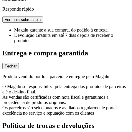
Responde rápido
Ver mais sobre a loja
Magalu garante
a sua compra, do pedido à entrega.
Devolução Gratuita
em até 7 dias depois de receber o
produto.
Entrega e compra garantida
Fechar
Produto vendido por loja parceira e entregue pelo Magalu
O Magalu se responsabiliza pela entrega dos produtos de parceiros
até o destino final.
As vendas são certificadas com nota fiscal e garantimos a
procedência de produtos originais.
Os parceiros são selecionados e avaliados regularmente portal
excelência no serviço e reputação com os clientes
Política de trocas e devoluções