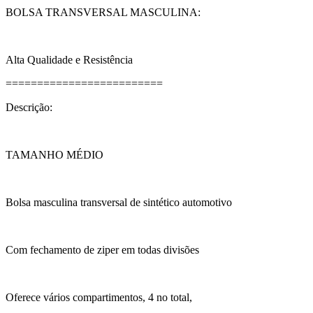
BOLSA TRANSVERSAL MASCULINA:
Alta Qualidade e Resistência
=========================
Descrição:
TAMANHO MÉDIO
Bolsa masculina transversal de sintético automotivo
Com fechamento de ziper em todas divisões
Oferece vários compartimentos, 4 no total,