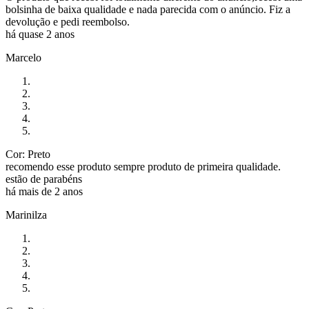
bolsinha de baixa qualidade e nada parecida com o anúncio. Fiz a
devolução e pedi reembolso.
há quase 2 anos
Marcelo
Cor: Preto
recomendo esse produto sempre produto de primeira qualidade.
estão de parabéns
há mais de 2 anos
Marinilza