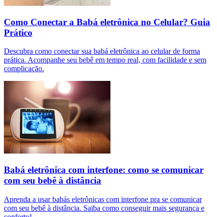
Como Conectar a Babá eletrônica no Celular? Guia
Prático
Descubra como conectar sua babá eletrônica ao celular de forma
prática. Acompanhe seu bebê em tempo real, com facilidade e sem
complicação.
Babá eletrônica com interfone: como se comunicar
com seu bebê à distância
Aprenda a usar babás eletrônicas com interfone pra se comunicar
com seu bebê à distância. Saiba como conseguir mais segurança e
conforto!