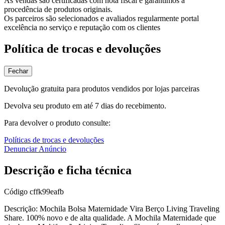
As vendas são certificadas com nota fiscal e garantimos a
procedência de produtos originais.
Os parceiros são selecionados e avaliados regularmente portal
excelência no serviço e reputação com os clientes
Política de trocas e devoluções
Fechar
Devolução gratuita para produtos vendidos por lojas parceiras
Devolva seu produto em até 7 dias do recebimento.
Para devolver o produto consulte:
Políticas de trocas e devoluções
Denunciar Anúncio
Descrição e ficha técnica
Código
cffk99eafb
Descrição: Mochila Bolsa Maternidade Vira Berço Living Traveling
Share. 100% novo e de alta qualidade. A Mochila Maternidade que