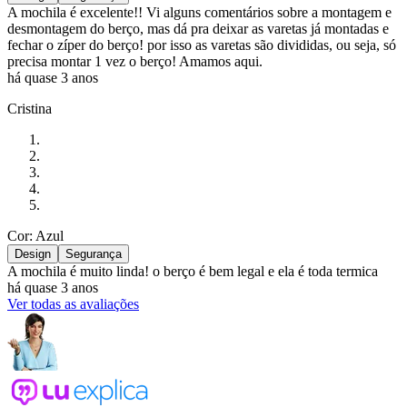
A mochila é excelente!! Vi alguns comentários sobre a montagem e
desmontagem do berço, mas dá pra deixar as varetas já montadas e
fechar o zíper do berço! por isso as varetas são divididas, ou seja, só
precisa montar 1 vez o berço! Amamos aqui.
há quase 3 anos
Cristina
Cor: Azul
Design
Segurança
A mochila é muito linda! o berço é bem legal e ela é toda termica
há quase 3 anos
Ver todas as avaliações