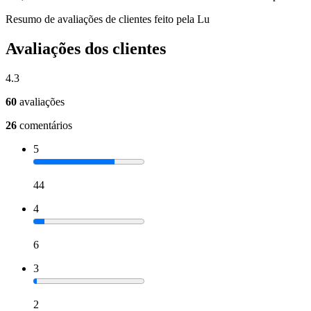
Resumo de avaliações de clientes feito pela Lu
Avaliações dos clientes
4.3
60
avaliações
26
comentários
5
44
4
6
3
2