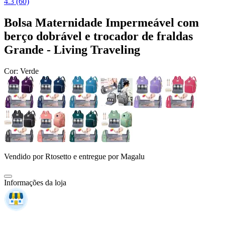
4.3 (60)
Bolsa Maternidade Impermeável com
berço dobrável e trocador de fraldas
Grande - Living Traveling
Cor:
Verde
Vendido por
Rtosetto
e entregue por
Magalu
Informações da loja