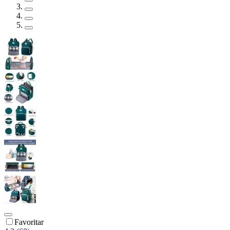
Favoritar