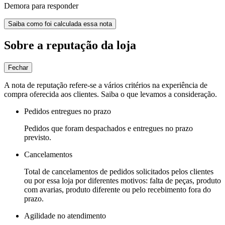
Demora para responder
Saiba como foi calculada essa nota
Sobre a reputação da loja
Fechar
A nota de reputação refere-se a vários critérios na experiência de
compra oferecida aos clientes. Saiba o que levamos a consideração.
Pedidos entregues no prazo
Pedidos que foram despachados e entregues no prazo
previsto.
Cancelamentos
Total de cancelamentos de pedidos solicitados pelos clientes
ou por essa loja por diferentes motivos: falta de peças, produto
com avarias, produto diferente ou pelo recebimento fora do
prazo.
Agilidade no atendimento