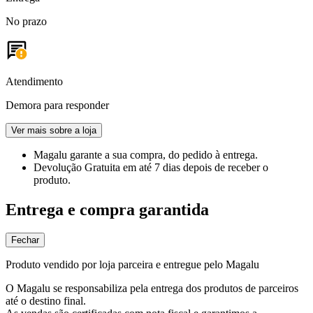
No prazo
Atendimento
Demora para responder
Ver mais sobre a loja
Magalu garante
a sua compra, do pedido à entrega.
Devolução Gratuita
em até 7 dias depois de receber o
produto.
Entrega e compra garantida
Fechar
Produto vendido por loja parceira e entregue pelo Magalu
O Magalu se responsabiliza pela entrega dos produtos de parceiros
até o destino final.