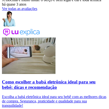
há quase 3 anos
Ver todas as avaliações
Como escolher a babá eletrônica ideal para seu
bebê: dicas e recomendação
Escolha a babá eletrônica ideal para seu bebê com as melhores dicas
de compra. Segurança, praticidade e qualidade para sua
tranquilidade!