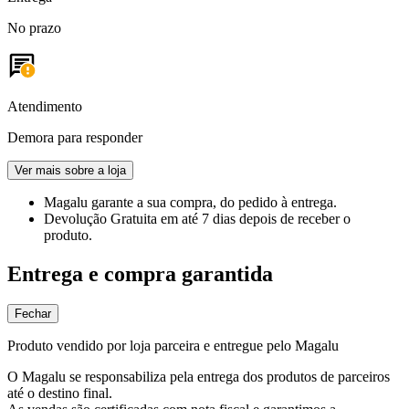
No prazo
Atendimento
Demora para responder
Ver mais sobre a loja
Magalu garante
a sua compra, do pedido à entrega.
Devolução Gratuita
em até 7 dias depois de receber o
produto.
Entrega e compra garantida
Fechar
Produto vendido por loja parceira e entregue pelo Magalu
O Magalu se responsabiliza pela entrega dos produtos de parceiros
até o destino final.