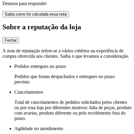
Demora para responder
Saiba como foi calculada essa nota
Sobre a reputação da loja
Fechar
A nota de reputação refere-se a vários critérios na experiência de
compra oferecida aos clientes. Saiba o que levamos a consideração.
Pedidos entregues no prazo
Pedidos que foram despachados e entregues no prazo
previsto.
Cancelamentos
Total de cancelamentos de pedidos solicitados pelos clientes
ou por essa loja por diferentes motivos: falta de peças, produto
com avarias, produto diferente ou pelo recebimento fora do
prazo.
Agilidade no atendimento