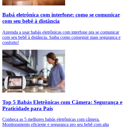
Babá eletrônica com interfone: como se comunicar
com seu bebê à distância
Aprenda a usar babás eletrônicas com interfone pra se comunicar
com seu bebê à distância. Saiba como conseguir mais segurança e
conforto!
Top 5 Babás Eletrônicas com Câmera: Segurança e
Praticidade para Pais
Conheça as 5 melhores babás eletrônicas com câmera.
Monitoramento eficiente e segurança pro seu bebê com alta