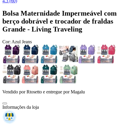
4.3 (60)
Bolsa Maternidade Impermeável com
berço dobrável e trocador de fraldas
Grande - Living Traveling
Cor:
Azul Jeans
Vendido por
Rtosetto
e entregue por
Magalu
Informações da loja