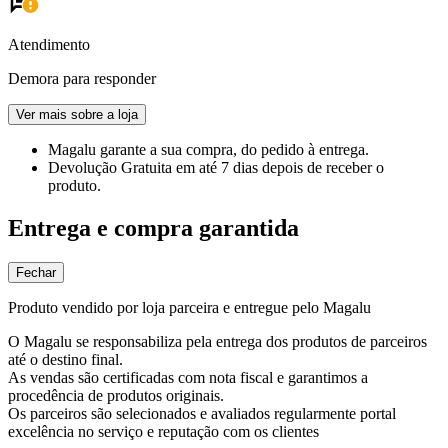
Atendimento
Demora para responder
Ver mais sobre a loja
Magalu garante
a sua compra, do pedido à entrega.
Devolução Gratuita
em até 7 dias depois de receber o
produto.
Entrega e compra garantida
Fechar
Produto vendido por loja parceira e entregue pelo Magalu
O Magalu se responsabiliza pela entrega dos produtos de parceiros
até o destino final.
As vendas são certificadas com nota fiscal e garantimos a
procedência de produtos originais.
Os parceiros são selecionados e avaliados regularmente portal
excelência no serviço e reputação com os clientes