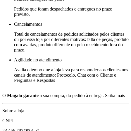
Pedidos que foram despachados e entregues no prazo
previsto.
Cancelamentos
Total de cancelamentos de pedidos solicitados pelos clientes
ou por essa loja por diferentes motivos: falta de peças, produto
com avarias, produto diferente ou pelo recebimento fora do
prazo.
Agilidade no atendimento
Avalia o tempo que a loja leva para responder aos clientes nos
canais de atendimento: Protocolo, Chat com o Cliente e
Perguntas e Respostas
O
Magalu garante
a sua compra, do pedido à entrega.
Saiba mais
Sobre a loja
CNPJ
23.456.797/0001-31