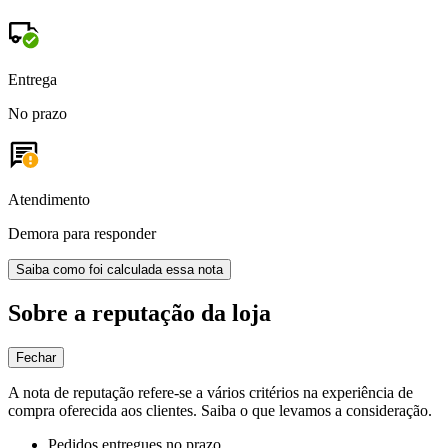
Entrega
No prazo
Atendimento
Demora para responder
Saiba como foi calculada essa nota
Sobre a reputação da loja
Fechar
A nota de reputação refere-se a vários critérios na experiência de
compra oferecida aos clientes. Saiba o que levamos a consideração.
Pedidos entregues no prazo