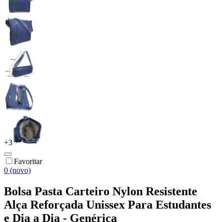
+
3
Favoritar
0 (novo)
Bolsa Pasta Carteiro Nylon Resistente
Alça Reforçada Unissex Para Estudantes
e Dia a Dia - Genérica