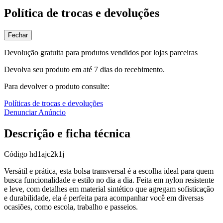
Política de trocas e devoluções
Fechar
Devolução gratuita para produtos vendidos por lojas parceiras
Devolva seu produto em até 7 dias do recebimento.
Para devolver o produto consulte:
Políticas de trocas e devoluções
Denunciar Anúncio
Descrição e ficha técnica
Código
hd1ajc2k1j
Versátil e prática, esta bolsa transversal é a escolha ideal para quem
busca funcionalidade e estilo no dia a dia. Feita em nylon resistente
e leve, com detalhes em material sintético que agregam sofisticação
e durabilidade, ela é perfeita para acompanhar você em diversas
ocasiões, como escola, trabalho e passeios.