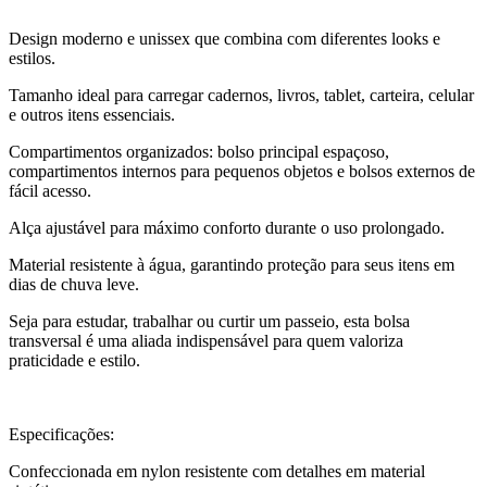
Design moderno e unissex que combina com diferentes looks e
estilos.
Tamanho ideal para carregar cadernos, livros, tablet, carteira, celular
e outros itens essenciais.
Compartimentos organizados: bolso principal espaçoso,
compartimentos internos para pequenos objetos e bolsos externos de
fácil acesso.
Alça ajustável para máximo conforto durante o uso prolongado.
Material resistente à água, garantindo proteção para seus itens em
dias de chuva leve.
Seja para estudar, trabalhar ou curtir um passeio, esta bolsa
transversal é uma aliada indispensável para quem valoriza
praticidade e estilo.
Especificações:
Confeccionada em nylon resistente com detalhes em material