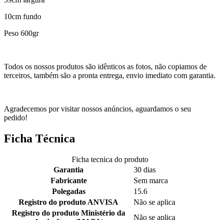
10cm fundo
Peso 600gr
Todos os nossos produtos são idênticos as fotos, não copiamos de
terceiros, também são a pronta entrega, envio imediato com garantia.
Agradecemos por visitar nossos anúncios, aguardamos o seu
pedido!
Ficha Técnica
Ficha tecnica do produto
Garantia
30 dias
Fabricante
Sem marca
Polegadas
15.6
Registro do produto ANVISA
Não se aplica
Registro do produto Ministério da
Não se aplica