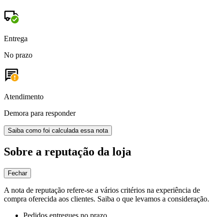
Entrega
No prazo
Atendimento
Demora para responder
Saiba como foi calculada essa nota
Sobre a reputação da loja
Fechar
A nota de reputação refere-se a vários critérios na experiência de
compra oferecida aos clientes. Saiba o que levamos a consideração.
Pedidos entregues no prazo