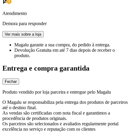
Atendimento
Demora para responder
Ver mais sobre a loja
Magalu garante
a sua compra, do pedido à entrega.
Devolução Gratuita
em até 7 dias depois de receber o
produto.
Entrega e compra garantida
Fechar
Produto vendido por loja parceira e entregue pelo Magalu
O Magalu se responsabiliza pela entrega dos produtos de parceiros
até o destino final.
As vendas são certificadas com nota fiscal e garantimos a
procedência de produtos originais.
Os parceiros são selecionados e avaliados regularmente portal
excelência no serviço e reputação com os clientes