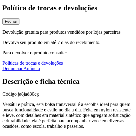
Política de trocas e devoluções
Fechar
Devolução gratuita para produtos vendidos por lojas parceiras
Devolva seu produto em até 7 dias do recebimento.
Para devolver o produto consulte:
Políticas de trocas e devoluções
Denunciar Anúncio
Descrição e ficha técnica
Código
ja8jad80cg
Versátil e prática, esta bolsa transversal é a escolha ideal para quem
busca funcionalidade e estilo no dia a dia. Feita em nylon resistente
e leve, com detalhes em material sintético que agregam sofisticação
e durabilidade, ela é perfeita para acompanhar você em diversas
ocasiões, como escola, trabalho e passeios.