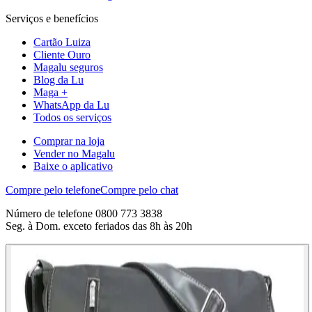
Serviços e benefícios
Cartão Luiza
Cliente Ouro
Magalu seguros
Blog da Lu
Maga +
WhatsApp da Lu
Todos os serviços
Comprar na loja
Vender no Magalu
Baixe o aplicativo
Compre pelo telefone
Compre pelo chat
Número de telefone 0800 773 3838
Seg. à Dom. exceto feriados das 8h às 20h