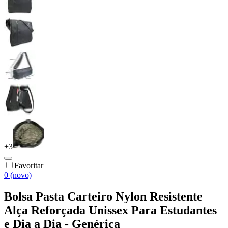
+
3
Favoritar
0 (novo)
Bolsa Pasta Carteiro Nylon Resistente
Alça Reforçada Unissex Para Estudantes
e Dia a Dia - Genérica