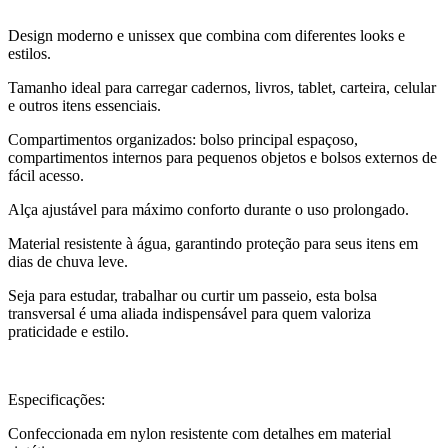
Design moderno e unissex que combina com diferentes looks e
estilos.
Tamanho ideal para carregar cadernos, livros, tablet, carteira, celular
e outros itens essenciais.
Compartimentos organizados: bolso principal espaçoso,
compartimentos internos para pequenos objetos e bolsos externos de
fácil acesso.
Alça ajustável para máximo conforto durante o uso prolongado.
Material resistente à água, garantindo proteção para seus itens em
dias de chuva leve.
Seja para estudar, trabalhar ou curtir um passeio, esta bolsa
transversal é uma aliada indispensável para quem valoriza
praticidade e estilo.
Especificações:
Confeccionada em nylon resistente com detalhes em material