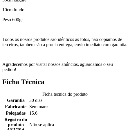
10cm fundo
Peso 600gr
Todos os nossos produtos são idênticos as fotos, não copiamos de
terceiros, também são a pronta entrega, envio imediato com garantia.
Agradecemos por visitar nossos anúncios, aguardamos o seu
pedido!
Ficha Técnica
Ficha tecnica do produto
Garantia
30 dias
Fabricante
Sem marca
Polegadas
15.6
Registro do
produto
Não se aplica
ANVISA