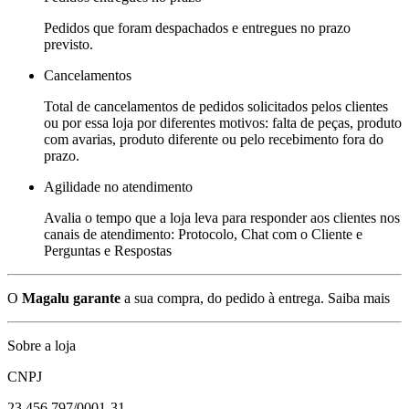
Pedidos que foram despachados e entregues no prazo
previsto.
Cancelamentos
Total de cancelamentos de pedidos solicitados pelos clientes
ou por essa loja por diferentes motivos: falta de peças, produto
com avarias, produto diferente ou pelo recebimento fora do
prazo.
Agilidade no atendimento
Avalia o tempo que a loja leva para responder aos clientes nos
canais de atendimento: Protocolo, Chat com o Cliente e
Perguntas e Respostas
O
Magalu garante
a sua compra, do pedido à entrega.
Saiba mais
Sobre a loja
CNPJ
23.456.797/0001-31