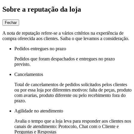
Sobre a reputação da loja
Fechar
A nota de reputação refere-se a vários critérios na experiência de
compra oferecida aos clientes. Saiba o que levamos a consideração.
Pedidos entregues no prazo
Pedidos que foram despachados e entregues no prazo
previsto.
Cancelamentos
Total de cancelamentos de pedidos solicitados pelos clientes
ou por essa loja por diferentes motivos: falta de peças, produto
com avarias, produto diferente ou pelo recebimento fora do
prazo.
Agilidade no atendimento
Avalia o tempo que a loja leva para responder aos clientes nos
canais de atendimento: Protocolo, Chat com o Cliente e
Perguntas e Respostas