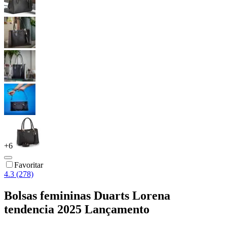
+
6
Favoritar
4.3 (278)
Bolsas femininas Duarts Lorena
tendencia 2025 Lançamento