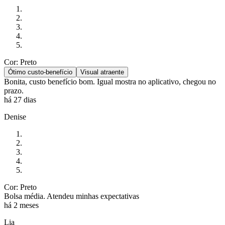
Cor: Preto
Ótimo custo-benefício
Visual atraente
Bonita, custo benefício bom. Igual mostra no aplicativo, chegou no
prazo.
há 27 dias
Denise
Cor: Preto
Bolsa média. Atendeu minhas expectativas
há 2 meses
Lia