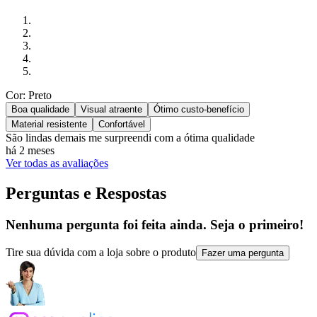
Cor: Preto
Boa qualidade
Visual atraente
Ótimo custo-benefício
Material resistente
Confortável
São lindas demais me surpreendi com a ótima qualidade
há 2 meses
Ver todas as avaliações
Perguntas e Respostas
Nenhuma pergunta foi feita ainda. Seja o primeiro!
Tire sua dúvida com a loja sobre o produto
Fazer uma pergunta