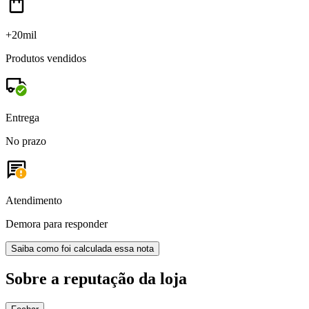
+20mil
Produtos vendidos
Entrega
No prazo
Atendimento
Demora para responder
Saiba como foi calculada essa nota
Sobre a reputação da loja