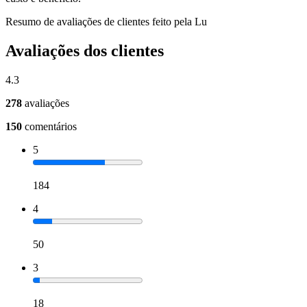
Resumo de avaliações de clientes feito pela Lu
Avaliações dos clientes
4.3
278
avaliações
150
comentários
5
184
4
50
3
18