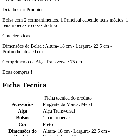
Detalhes do Produto:
Bolsa com 2 compartimentos, 1 Principal cabendo itens médios, 1
para moedas e coisas do tipo
Características :
Dimensões da Bolsa : Altura- 18 cm - Largura- 22,5 cm -
Profundidade- 10 cm
Comprimento da Alça Transversal: 75 cm
Boas compras !
Ficha Técnica
Ficha tecnica do produto
Acessórios
Pingente da Marca: Metal
Alça
Alça Transversal
Bolsos
1 para moedas
Cor
Preto
Dimensões do
Altura- 18 cm - Largura- 22,5 cm -