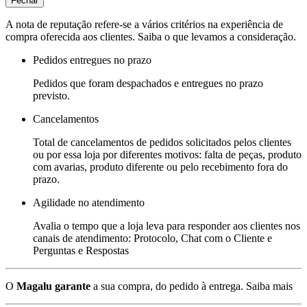
Fechar
A nota de reputação refere-se a vários critérios na experiência de
compra oferecida aos clientes. Saiba o que levamos a consideração.
Pedidos entregues no prazo
Pedidos que foram despachados e entregues no prazo
previsto.
Cancelamentos
Total de cancelamentos de pedidos solicitados pelos clientes
ou por essa loja por diferentes motivos: falta de peças, produto
com avarias, produto diferente ou pelo recebimento fora do
prazo.
Agilidade no atendimento
Avalia o tempo que a loja leva para responder aos clientes nos
canais de atendimento: Protocolo, Chat com o Cliente e
Perguntas e Respostas
O
Magalu garante
a sua compra, do pedido à entrega.
Saiba mais