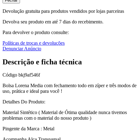
Fechar
Devolução gratuita para produtos vendidos por lojas parceiras
Devolva seu produto em até 7 dias do recebimento.
Para devolver o produto consulte:
Políticas de trocas e devoluções
Denunciar Anúncio
Descrição e ficha técnica
Código
bkj9af546f
Bolsa Lorena Media com fechamento todo em zíper e três modos de
uso, prática e ideal para você !
Detalhes Do Produto:
Material Sintético ( Material de Ótima qualidade nunca tivemos
problemas com o material do nosso produto )
Pingente da Marca : Metal
Acompanha Alça Transversal