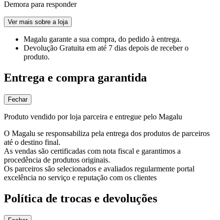
Demora para responder
Ver mais sobre a loja
Magalu garante
a sua compra, do pedido à entrega.
Devolução Gratuita
em até 7 dias depois de receber o
produto.
Entrega e compra garantida
Fechar
Produto vendido por loja parceira e entregue pelo Magalu
O Magalu se responsabiliza pela entrega dos produtos de parceiros
até o destino final.
As vendas são certificadas com nota fiscal e garantimos a
procedência de produtos originais.
Os parceiros são selecionados e avaliados regularmente portal
excelência no serviço e reputação com os clientes
Política de trocas e devoluções