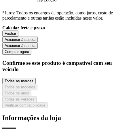
*Juros: Todos os encargos da operação, como juros, custo de
parcelamento e outras tarifas estão incluídas neste valor.
Calcular frete e prazo
Fechar
Adicionar à sacola
Adicionar à sacola
Comprar agora
Confirme se este produto é compatível com seu
veículo
Todas as marcas
Todos os modelos
Todos os anos
Todas as versões
Verificar compatibilidade
Informações da loja