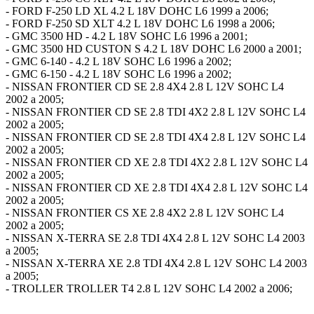
- FORD F-250 LD XL 4.2 L 18V DOHC L6 1999 a 2006;
- FORD F-250 SD XLT 4.2 L 18V DOHC L6 1998 a 2006;
- GMC 3500 HD - 4.2 L 18V SOHC L6 1996 a 2001;
- GMC 3500 HD CUSTON S 4.2 L 18V DOHC L6 2000 a 2001;
- GMC 6-140 - 4.2 L 18V SOHC L6 1996 a 2002;
- GMC 6-150 - 4.2 L 18V SOHC L6 1996 a 2002;
- NISSAN FRONTIER CD SE 2.8 4X4 2.8 L 12V SOHC L4
2002 a 2005;
- NISSAN FRONTIER CD SE 2.8 TDI 4X2 2.8 L 12V SOHC L4
2002 a 2005;
- NISSAN FRONTIER CD SE 2.8 TDI 4X4 2.8 L 12V SOHC L4
2002 a 2005;
- NISSAN FRONTIER CD XE 2.8 TDI 4X2 2.8 L 12V SOHC L4
2002 a 2005;
- NISSAN FRONTIER CD XE 2.8 TDI 4X4 2.8 L 12V SOHC L4
2002 a 2005;
- NISSAN FRONTIER CS XE 2.8 4X2 2.8 L 12V SOHC L4
2002 a 2005;
- NISSAN X-TERRA SE 2.8 TDI 4X4 2.8 L 12V SOHC L4 2003
a 2005;
- NISSAN X-TERRA XE 2.8 TDI 4X4 2.8 L 12V SOHC L4 2003
a 2005;
- TROLLER TROLLER T4 2.8 L 12V SOHC L4 2002 a 2006;