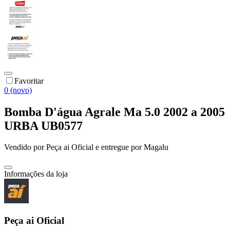
Favoritar
0 (novo)
Bomba D'água Agrale Ma 5.0 2002 a 2005
URBA UB0577
Vendido por
Peça ai Oficial
e entregue por
Magalu
Informações da loja
Peça ai Oficial