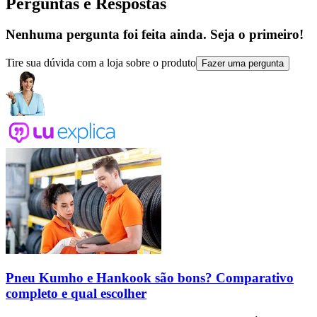
Perguntas e Respostas
Nenhuma pergunta foi feita ainda. Seja o primeiro!
Tire sua dúvida com a loja sobre o produto
Fazer uma pergunta
Pneu Kumho e Hankook são bons? Comparativo
completo e qual escolher