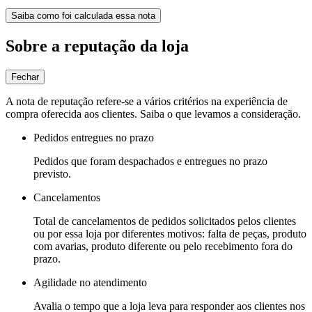
Saiba como foi calculada essa nota
Sobre a reputação da loja
Fechar
A nota de reputação refere-se a vários critérios na experiência de
compra oferecida aos clientes. Saiba o que levamos a consideração.
Pedidos entregues no prazo
Pedidos que foram despachados e entregues no prazo
previsto.
Cancelamentos
Total de cancelamentos de pedidos solicitados pelos clientes
ou por essa loja por diferentes motivos: falta de peças, produto
com avarias, produto diferente ou pelo recebimento fora do
prazo.
Agilidade no atendimento
Avalia o tempo que a loja leva para responder aos clientes nos