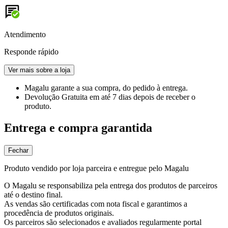
Atendimento
Responde rápido
Ver mais sobre a loja
Magalu garante
a sua compra, do pedido à entrega.
Devolução Gratuita
em até 7 dias depois de receber o
produto.
Entrega e compra garantida
Fechar
Produto vendido por loja parceira e entregue pelo Magalu
O Magalu se responsabiliza pela entrega dos produtos de parceiros
até o destino final.
As vendas são certificadas com nota fiscal e garantimos a
procedência de produtos originais.
Os parceiros são selecionados e avaliados regularmente portal