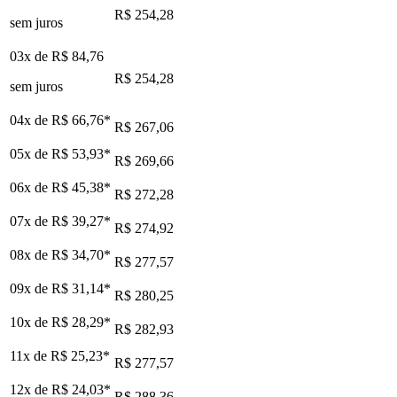
R$ 254,28
sem juros
03x de
R$ 84,76
R$ 254,28
sem juros
04x de
R$ 66,76
*
R$ 267,06
05x de
R$ 53,93
*
R$ 269,66
06x de
R$ 45,38
*
R$ 272,28
07x de
R$ 39,27
*
R$ 274,92
08x de
R$ 34,70
*
R$ 277,57
09x de
R$ 31,14
*
R$ 280,25
10x de
R$ 28,29
*
R$ 282,93
11x de
R$ 25,23
*
R$ 277,57
12x de
R$ 24,03
*
R$ 288,36