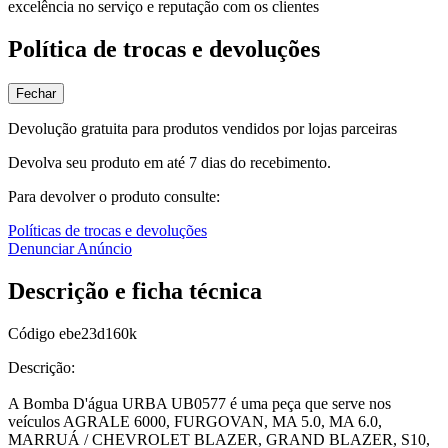
excelência no serviço e reputação com os clientes
Política de trocas e devoluções
Fechar
Devolução gratuita para produtos vendidos por lojas parceiras
Devolva seu produto em até 7 dias do recebimento.
Para devolver o produto consulte:
Políticas de trocas e devoluções
Denunciar Anúncio
Descrição e ficha técnica
Código
ebe23d160k
Descrição:
A Bomba D'água URBA UB0577 é uma peça que serve nos
veículos AGRALE 6000, FURGOVAN, MA 5.0, MA 6.0,
MARRUÁ / CHEVROLET BLAZER, GRAND BLAZER, S10,