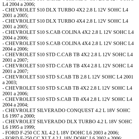
L4 2004 a 2006;
- CHEVROLET S10 DLX TURBO 4X2 2.8 L 12V SOHC L4
2001 a 2005;
- CHEVROLET S10 DLX TURBO 4X4 2.8 L 12V SOHC L4
2001 a 2005;
- CHEVROLET S10 S.CAB COLINA 4X2 2.8 L 12V SOHC L4
2004 a 2006;
- CHEVROLET S10 S.CAB COLINA 4X4 2.8 L 12V SOHC L4
2004 a 2006;
- CHEVROLET S10 STD C.CAB TB 4X2 2.8 L 12V SOHC L4
2001 a 2007;
- CHEVROLET S10 STD C.CAB TB 4X4 2.8 L 12V SOHC L4
2001 a 2007;
- CHEVROLET S10 STD S.CAB TB 2.8 L 12V SOHC L4 2001
a 2003;
- CHEVROLET S10 STD S.CAB TB 4X2 2.8 L 12V SOHC L4
2001 a 2006;
- CHEVROLET S10 STD S.CAB TB 4X4 2.8 L 12V SOHC L4
2004 a 2004;
- CHEVROLET SILVERADO CONQUEST 4.2 L 18V SOHC
L6 1997 a 2000;
- CHEVROLET SILVERADO DLX TURBO 4.2 L 18V SOHC
L6 1995 a 1999;
- FORD F-250 CC XL 4.2 L 18V DOHC L6 2003 a 2006;
- FORD F-250 CC XLT 4.2 L 18V DOHC L6 2002 a 2006;