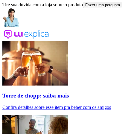
Tire sua dúvida com a loja sobre o produto
Fazer uma pergunta
Torre de chopp: saiba mais
Confira detalhes sobre esse item pra beber com os amigos