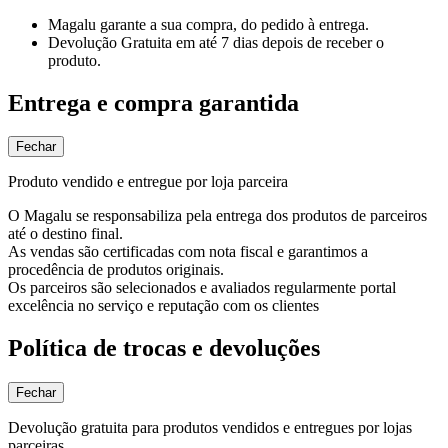
Magalu garante
a sua compra, do pedido à entrega.
Devolução Gratuita
em até 7 dias depois de receber o
produto.
Entrega e compra garantida
Fechar
Produto vendido e entregue por loja parceira
O Magalu se responsabiliza pela entrega dos produtos de parceiros
até o destino final.
As vendas são certificadas com nota fiscal e garantimos a
procedência de produtos originais.
Os parceiros são selecionados e avaliados regularmente portal
excelência no serviço e reputação com os clientes
Política de trocas e devoluções
Fechar
Devolução gratuita para produtos vendidos e entregues por lojas
parceiras