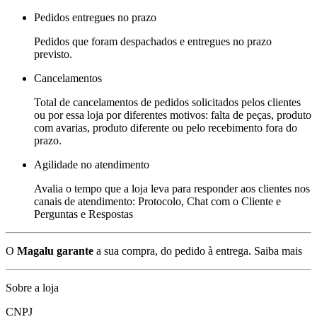
Pedidos entregues no prazo
Pedidos que foram despachados e entregues no prazo
previsto.
Cancelamentos
Total de cancelamentos de pedidos solicitados pelos clientes
ou por essa loja por diferentes motivos: falta de peças, produto
com avarias, produto diferente ou pelo recebimento fora do
prazo.
Agilidade no atendimento
Avalia o tempo que a loja leva para responder aos clientes nos
canais de atendimento: Protocolo, Chat com o Cliente e
Perguntas e Respostas
O
Magalu garante
a sua compra, do pedido à entrega.
Saiba mais
Sobre a loja
CNPJ