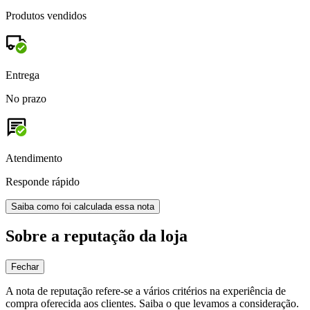
Produtos vendidos
Entrega
No prazo
Atendimento
Responde rápido
Saiba como foi calculada essa nota
Sobre a reputação da loja
Fechar
A nota de reputação refere-se a vários critérios na experiência de
compra oferecida aos clientes. Saiba o que levamos a consideração.