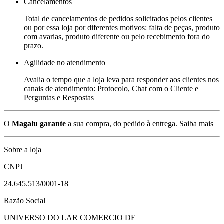
Cancelamentos
Total de cancelamentos de pedidos solicitados pelos clientes
ou por essa loja por diferentes motivos: falta de peças, produto
com avarias, produto diferente ou pelo recebimento fora do
prazo.
Agilidade no atendimento
Avalia o tempo que a loja leva para responder aos clientes nos
canais de atendimento: Protocolo, Chat com o Cliente e
Perguntas e Respostas
O
Magalu garante
a sua compra, do pedido à entrega.
Saiba mais
Sobre a loja
CNPJ
24.645.513/0001-18
Razão Social
UNIVERSO DO LAR COMERCIO DE