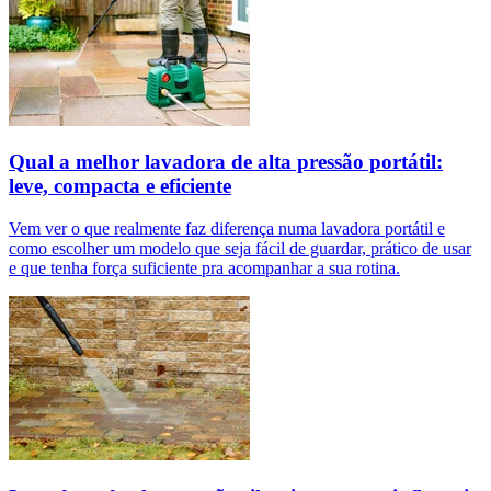
Qual a melhor lavadora de alta pressão portátil:
leve, compacta e eficiente
Vem ver o que realmente faz diferença numa lavadora portátil e
como escolher um modelo que seja fácil de guardar, prático de usar
e que tenha força suficiente pra acompanhar a sua rotina.