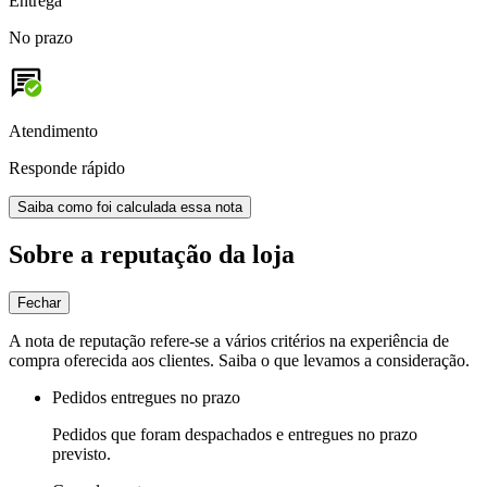
Entrega
No prazo
Atendimento
Responde rápido
Saiba como foi calculada essa nota
Sobre a reputação da loja
Fechar
A nota de reputação refere-se a vários critérios na experiência de
compra oferecida aos clientes. Saiba o que levamos a consideração.
Pedidos entregues no prazo
Pedidos que foram despachados e entregues no prazo
previsto.