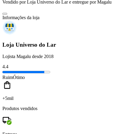
Vendido por
Loja Universo do Lar
e entregue por
Magalu
Informações da loja
Loja Universo do Lar
Lojista Magalu desde 2018
4.4
Ruim
Ótimo
+5mil
Produtos vendidos