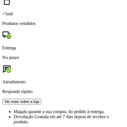
+5mil
Produtos vendidos
Entrega
No prazo
Atendimento
Responde rápido
Ver mais sobre a loja
Magalu garante
a sua compra, do pedido à entrega.
Devolução Gratuita
em até 7 dias depois de receber o
produto.