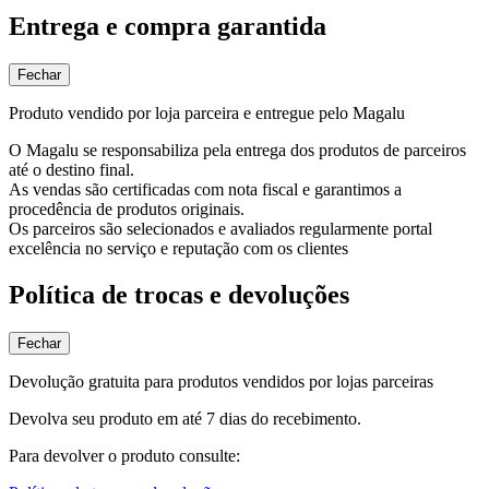
Entrega e compra garantida
Fechar
Produto vendido por loja parceira e entregue pelo Magalu
O Magalu se responsabiliza pela entrega dos produtos de parceiros
até o destino final.
As vendas são certificadas com nota fiscal e garantimos a
procedência de produtos originais.
Os parceiros são selecionados e avaliados regularmente portal
excelência no serviço e reputação com os clientes
Política de trocas e devoluções
Fechar
Devolução gratuita para produtos vendidos por lojas parceiras
Devolva seu produto em até 7 dias do recebimento.
Para devolver o produto consulte: