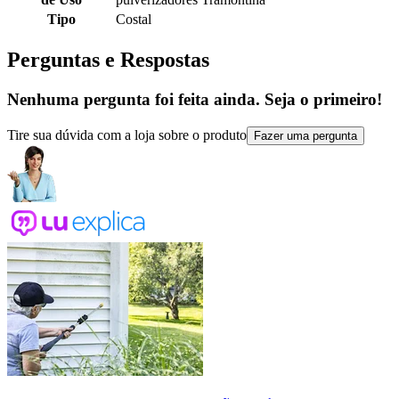
Tipo
Costal
Perguntas e Respostas
Nenhuma pergunta foi feita ainda. Seja o primeiro!
Tire sua dúvida com a loja sobre o produto
Fazer uma pergunta