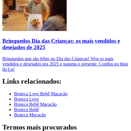
Brinquedos Dia das Crianças: os mais vendidos e
desejados de 2025
Brinquedos que são febre no Dia das Crianças! Veja os mais
vendidos e desejados pra 2025 e garanta o presente. Confira no blog
da Lu!
Links relacionados:
Boneca Love Bebê Macacão
Boneca Love
Boneca Bebê Macacão
Boneca Bebê
Boneca Macacão
Termos mais procurados