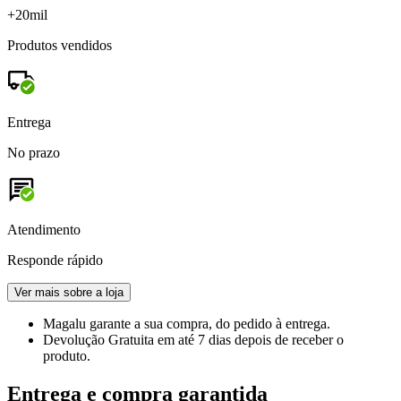
+20mil
Produtos vendidos
Entrega
No prazo
Atendimento
Responde rápido
Ver mais sobre a loja
Magalu garante
a sua compra, do pedido à entrega.
Devolução Gratuita
em até 7 dias depois de receber o
produto.
Entrega e compra garantida