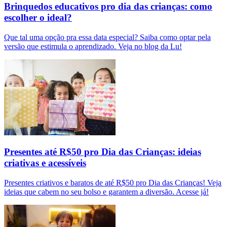
Brinquedos educativos pro dia das crianças: como
escolher o ideal?
Que tal uma opção pra essa data especial? Saiba como optar pela
versão que estimula o aprendizado. Veja no blog da Lu!
Presentes até R$50 pro Dia das Crianças: ideias
criativas e acessíveis
Presentes criativos e baratos de até R$50 pro Dia das Crianças! Veja
ideias que cabem no seu bolso e garantem a diversão. Acesse já!