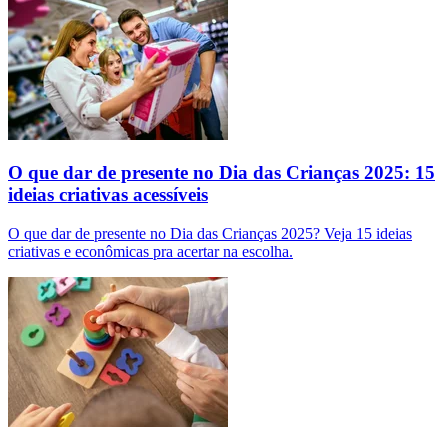
O que dar de presente no Dia das Crianças 2025: 15
ideias criativas acessíveis
O que dar de presente no Dia das Crianças 2025? Veja 15 ideias
criativas e econômicas pra acertar na escolha.