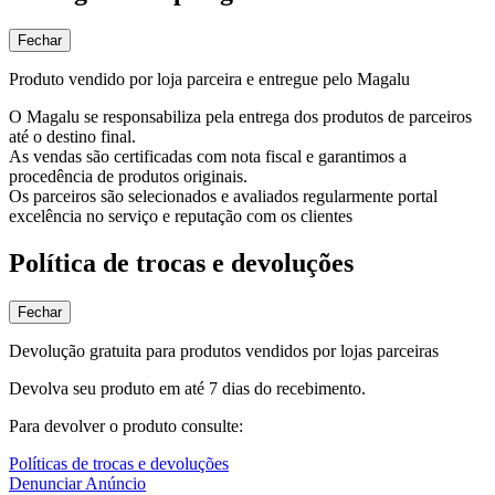
Fechar
Produto vendido por loja parceira e entregue pelo Magalu
O Magalu se responsabiliza pela entrega dos produtos de parceiros
até o destino final.
As vendas são certificadas com nota fiscal e garantimos a
procedência de produtos originais.
Os parceiros são selecionados e avaliados regularmente portal
excelência no serviço e reputação com os clientes
Política de trocas e devoluções
Fechar
Devolução gratuita para produtos vendidos por lojas parceiras
Devolva seu produto em até 7 dias do recebimento.
Para devolver o produto consulte:
Políticas de trocas e devoluções
Denunciar Anúncio