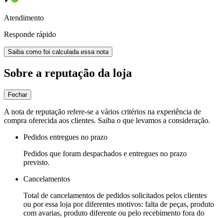
Atendimento
Responde rápido
Saiba como foi calculada essa nota
Sobre a reputação da loja
Fechar
A nota de reputação refere-se a vários critérios na experiência de
compra oferecida aos clientes. Saiba o que levamos a consideração.
Pedidos entregues no prazo
Pedidos que foram despachados e entregues no prazo
previsto.
Cancelamentos
Total de cancelamentos de pedidos solicitados pelos clientes
ou por essa loja por diferentes motivos: falta de peças, produto
com avarias, produto diferente ou pelo recebimento fora do