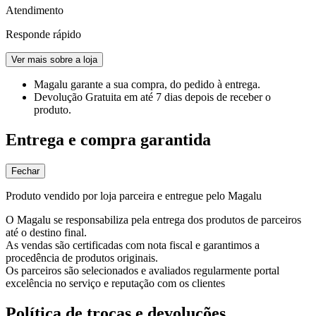
Atendimento
Responde rápido
Ver mais sobre a loja
Magalu garante
a sua compra, do pedido à entrega.
Devolução Gratuita
em até 7 dias depois de receber o
produto.
Entrega e compra garantida
Fechar
Produto vendido por loja parceira e entregue pelo Magalu
O Magalu se responsabiliza pela entrega dos produtos de parceiros
até o destino final.
As vendas são certificadas com nota fiscal e garantimos a
procedência de produtos originais.
Os parceiros são selecionados e avaliados regularmente portal
excelência no serviço e reputação com os clientes
Política de trocas e devoluções