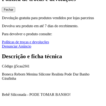
Fechar
Devolução gratuita para produtos vendidos por lojas parceiras
Devolva seu produto em até 7 dias do recebimento.
Para devolver o produto consulte:
Políticas de trocas e devoluções
Denunciar Anúncio
Descrição e ficha técnica
Código
jj5caa2f41
Boneca Reborn Menina Silicone Realista Pode Dar Banho
Girafinha
Bebê Siliconada - PODE TOMAR BANHO!