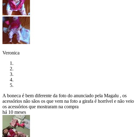
Veronica
A boneca é bem diferente da foto do anunciado pela Magalu , os
acessórios não sãos os que vem na foto a girafa é horrível e não veio
os acessórios que mostraram na compra
há 10 meses