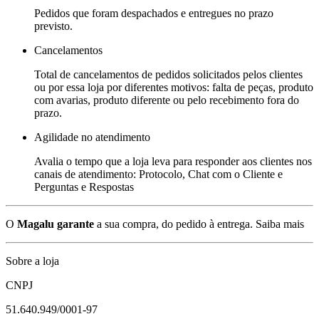
Pedidos que foram despachados e entregues no prazo
previsto.
Cancelamentos
Total de cancelamentos de pedidos solicitados pelos clientes
ou por essa loja por diferentes motivos: falta de peças, produto
com avarias, produto diferente ou pelo recebimento fora do
prazo.
Agilidade no atendimento
Avalia o tempo que a loja leva para responder aos clientes nos
canais de atendimento: Protocolo, Chat com o Cliente e
Perguntas e Respostas
O
Magalu garante
a sua compra, do pedido à entrega.
Saiba mais
Sobre a loja
CNPJ
51.640.949/0001-97