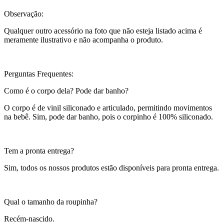
Observação:
Qualquer outro acessório na foto que não esteja listado acima é
meramente ilustrativo e não acompanha o produto.
Perguntas Frequentes:
Como é o corpo dela? Pode dar banho?
O corpo é de vinil siliconado e articulado, permitindo movimentos
na bebê. Sim, pode dar banho, pois o corpinho é 100% siliconado.
Tem a pronta entrega?
Sim, todos os nossos produtos estão disponíveis para pronta entrega.
Qual o tamanho da roupinha?
Recém-nascido.