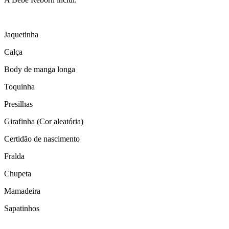
Jaquetinha
Calça
Body de manga longa
Toquinha
Presilhas
Girafinha (Cor aleatória)
Certidão de nascimento
Fralda
Chupeta
Mamadeira
Sapatinhos