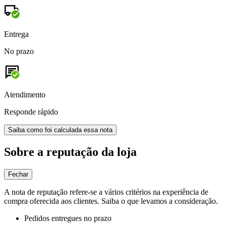
Entrega
No prazo
Atendimento
Responde rápido
Saiba como foi calculada essa nota
Sobre a reputação da loja
Fechar
A nota de reputação refere-se a vários critérios na experiência de
compra oferecida aos clientes. Saiba o que levamos a consideração.
Pedidos entregues no prazo