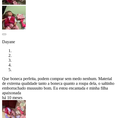
Dayane
Que boneca perfeita, podem comprar sem medo nenhum. Material
de extrema qualidade tanto a boneca quanto a roupa dela, o saltinho
emborrachado muuuuito bom. Eu estou encantada e minha filha
apaixonada
há 10 meses