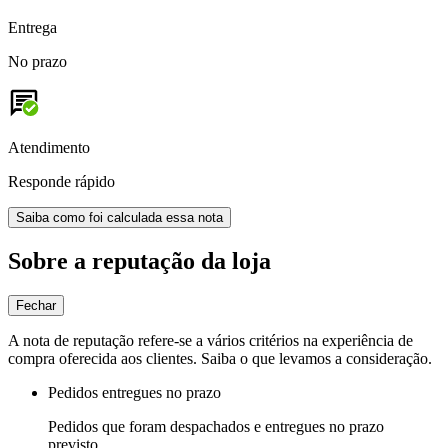
Entrega
No prazo
Atendimento
Responde rápido
Saiba como foi calculada essa nota
Sobre a reputação da loja
Fechar
A nota de reputação refere-se a vários critérios na experiência de
compra oferecida aos clientes. Saiba o que levamos a consideração.
Pedidos entregues no prazo
Pedidos que foram despachados e entregues no prazo
previsto.