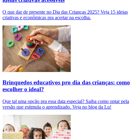
O que dar de presente no Dia das Crianças 2025? Veja 15 ideias
criativas e econômicas pra acertar na escolha.
Brinquedos educativos pro dia das crianças: como
escolher o ideal?
Que tal uma opção pra essa data especial? Saiba como optar pela
versão que estimula o aprendizado. Veja no blog da Lu!