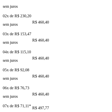
sem juros
02x de
R$ 230,20
R$ 460,40
sem juros
03x de
R$ 153,47
R$ 460,40
sem juros
04x de
R$ 115,10
R$ 460,40
sem juros
05x de
R$ 92,08
R$ 460,40
sem juros
06x de
R$ 76,73
R$ 460,40
sem juros
07x de
R$ 71,11
*
R$ 497,77