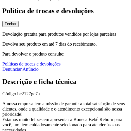
Política de trocas e devoluções
Fechar
Devolução gratuita para produtos vendidos por lojas parceiras
Devolva seu produto em até 7 dias do recebimento.
Para devolver o produto consulte:
Políticas de trocas e devoluções
Denunciar Anúncio
Descrição e ficha técnica
Código
bc2127ge7a
A nossa empresa tem a missão de garantir a total satisfação de seus
clientes, onde a qualidade e o atendimento excepcional são nossa
prioridade!
Estamos muito felizes em apresentar a Boneca Bebê Reborn para
você, um item cuidadosamente selecionado para atender às suas
necessidades.