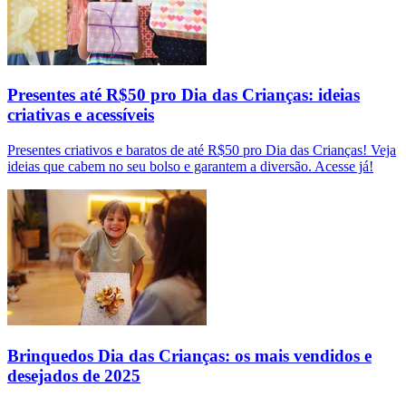
Presentes até R$50 pro Dia das Crianças: ideias
criativas e acessíveis
Presentes criativos e baratos de até R$50 pro Dia das Crianças! Veja
ideias que cabem no seu bolso e garantem a diversão. Acesse já!
Brinquedos Dia das Crianças: os mais vendidos e
desejados de 2025