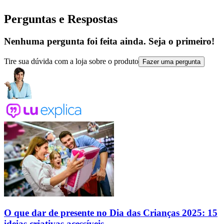
Perguntas e Respostas
Nenhuma pergunta foi feita ainda. Seja o primeiro!
Tire sua dúvida com a loja sobre o produto
Fazer uma pergunta
O que dar de presente no Dia das Crianças 2025: 15
ideias criativas acessíveis