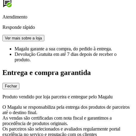
Atendimento
Responde rápido
Ver mais sobre a loja
Magalu garante
a sua compra, do pedido à entrega.
Devolução Gratuita
em até 7 dias depois de receber o
produto.
Entrega e compra garantida
Fechar
Produto vendido por loja parceira e entregue pelo Magalu
O Magalu se responsabiliza pela entrega dos produtos de parceiros
até o destino final.
As vendas são certificadas com nota fiscal e garantimos a
procedência de produtos originais.
Os parceiros são selecionados e avaliados regularmente portal
excelência no serviço e reputação com os clientes