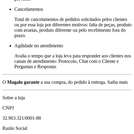
Cancelamentos
Total de cancelamentos de pedidos solicitados pelos clientes
ou por essa loja por diferentes motivos: falta de peças, produto
com avarias, produto diferente ou pelo recebimento fora do
prazo.
Agilidade no atendimento
Avalia o tempo que a loja leva para responder aos clientes nos
canais de atendimento: Protocolo, Chat com o Cliente e
Perguntas e Respostas
O
Magalu garante
a sua compra, do pedido à entrega.
Saiba mais
Sobre a loja
CNPJ
32.963.321/0001-88
Razão Social