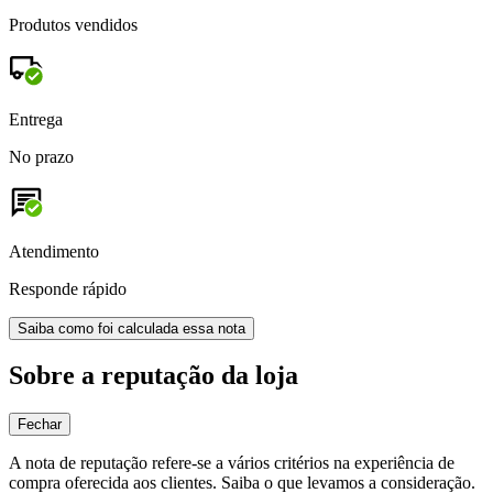
Produtos vendidos
Entrega
No prazo
Atendimento
Responde rápido
Saiba como foi calculada essa nota
Sobre a reputação da loja
Fechar
A nota de reputação refere-se a vários critérios na experiência de
compra oferecida aos clientes. Saiba o que levamos a consideração.