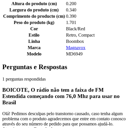
Altura do produto (cm)
0.200
Largura do produto (cm)
0.340
Comprimento do producto (cm)
0.390
Peso do produto (kg)
1.701
Cor
Black/Red
Estilo
Retro, Compact
Linha
Boombox
Marca
Magnavox
Modelo
MD6949
Perguntas e Respostas
1 perguntas respondidas
BOICOTE, O rádio não tem a faixa de FM
Estendida começando com 76,0 Mhz para usar no
Brasil
Olá! Pedimos desculpas pelo transtorno causado, caso tenha algum
problema com o produto agradecemos que entre em contato conosco
através do seu número de pedido para que possamos ajudá-lo.