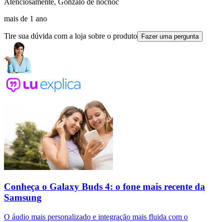
Atenciosamente, Gonzalo de nocnoc
mais de 1 ano
Tire sua dúvida com a loja sobre o produto
Fazer uma pergunta
Conheça o Galaxy Buds 4: o fone mais recente da
Samsung
O áudio mais personalizado e integração mais fluida com o