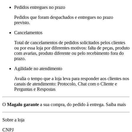
Pedidos entregues no prazo
Pedidos que foram despachados e entregues no prazo
previsto.
Cancelamentos
Total de cancelamentos de pedidos solicitados pelos clientes
ou por essa loja por diferentes motivos: falta de peças, produto
com avarias, produto diferente ou pelo recebimento fora do
prazo.
Agilidade no atendimento
Avalia o tempo que a loja leva para responder aos clientes nos
canais de atendimento: Protocolo, Chat com o Cliente e
Perguntas e Respostas
O
Magalu garante
a sua compra, do pedido à entrega.
Saiba mais
Sobre a loja
CNPJ