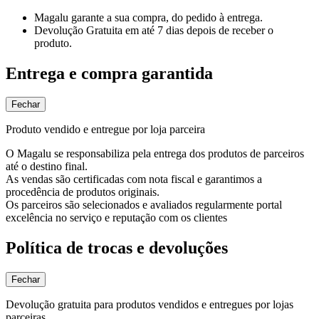
Magalu garante
a sua compra, do pedido à entrega.
Devolução Gratuita
em até 7 dias depois de receber o
produto.
Entrega e compra garantida
Fechar
Produto vendido e entregue por loja parceira
O Magalu se responsabiliza pela entrega dos produtos de parceiros
até o destino final.
As vendas são certificadas com nota fiscal e garantimos a
procedência de produtos originais.
Os parceiros são selecionados e avaliados regularmente portal
excelência no serviço e reputação com os clientes
Política de trocas e devoluções
Fechar
Devolução gratuita para produtos vendidos e entregues por lojas
parceiras