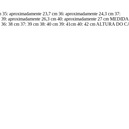
: aproximadamente 23,7 cm 36: aproximadamente 24,3 cm 37:
m 39: aproximadamente 26,3 cm 40: aproximadamente 27 cm MEDIDA
: 38 cm 37: 39 cm 38: 40 cm 39: 41cm 40: 42 cm ALTURA DO 