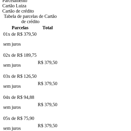
Parcelamento
Cartão Luiza
Cartão de crédito
Tabela de parcelas de Cartão
de crédito
Parcelas
Total
01x de
R$ 379,50
sem juros
02x de
R$ 189,75
R$ 379,50
sem juros
03x de
R$ 126,50
R$ 379,50
sem juros
04x de
R$ 94,88
R$ 379,50
sem juros
05x de
R$ 75,90
R$ 379,50
sem juros