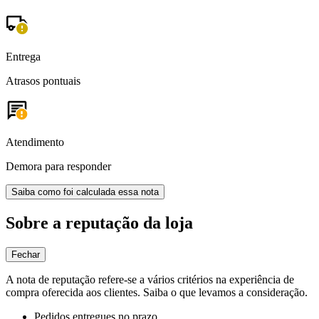
Entrega
Atrasos pontuais
Atendimento
Demora para responder
Saiba como foi calculada essa nota
Sobre a reputação da loja
Fechar
A nota de reputação refere-se a vários critérios na experiência de
compra oferecida aos clientes. Saiba o que levamos a consideração.
Pedidos entregues no prazo