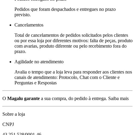
Pedidos que foram despachados e entregues no prazo
previsto.
Cancelamentos
Total de cancelamentos de pedidos solicitados pelos clientes
ou por essa loja por diferentes motivos: falta de peças, produto
com avarias, produto diferente ou pelo recebimento fora do
prazo.
Agilidade no atendimento
Avalia o tempo que a loja leva para responder aos clientes nos
canais de atendimento: Protocolo, Chat com o Cliente e
Perguntas e Respostas
O
Magalu garante
a sua compra, do pedido à entrega.
Saiba mais
Sobre a loja
CNPJ
43.251.528/0001-46