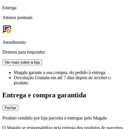
Entrega
Atrasos pontuais
Atendimento
Demora para responder
Ver mais sobre a loja
Magalu garante
a sua compra, do pedido à entrega.
Devolução Gratuita
em até 7 dias depois de receber o
produto.
Entrega e compra garantida
Fechar
Produto vendido por loja parceira e entregue pelo Magalu
O Magalu se responsabiliza pela entrega dos produtos de parceiros