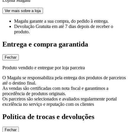
Lojista Magalu
Ver mais sobre a loja
Magalu garante
a sua compra, do pedido à entrega.
Devolução Gratuita
em até 7 dias depois de receber o
produto.
Entrega e compra garantida
Fechar
Produto vendido e entregue por loja parceira
O Magalu se responsabiliza pela entrega dos produtos de parceiros
até o destino final.
As vendas são certificadas com nota fiscal e garantimos a
procedência de produtos originais.
Os parceiros são selecionados e avaliados regularmente portal
excelência no serviço e reputação com os clientes
Política de trocas e devoluções
Fechar