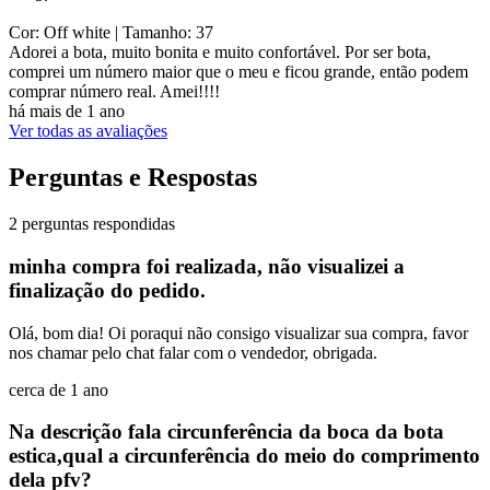
Cor: Off white
| Tamanho: 37
Adorei a bota, muito bonita e muito confortável. Por ser bota,
comprei um número maior que o meu e ficou grande, então podem
comprar número real. Amei!!!!
há mais de 1 ano
Ver todas as avaliações
Perguntas e Respostas
2 perguntas respondidas
minha compra foi realizada, não visualizei a
finalização do pedido.
Olá, bom dia! Oi poraqui não consigo visualizar sua compra, favor
nos chamar pelo chat falar com o vendedor, obrigada.
cerca de 1 ano
Na descrição fala circunferência da boca da bota
estica,qual a circunferência do meio do comprimento
dela pfv?