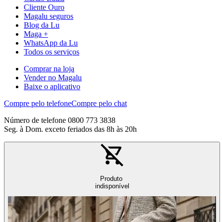
Cliente Ouro
Magalu seguros
Blog da Lu
Maga +
WhatsApp da Lu
Todos os serviços
Comprar na loja
Vender no Magalu
Baixe o aplicativo
Compre pelo telefone
Compre pelo chat
Número de telefone 0800 773 3838
Seg. à Dom. exceto feriados das 8h às 20h
Produto
indisponível