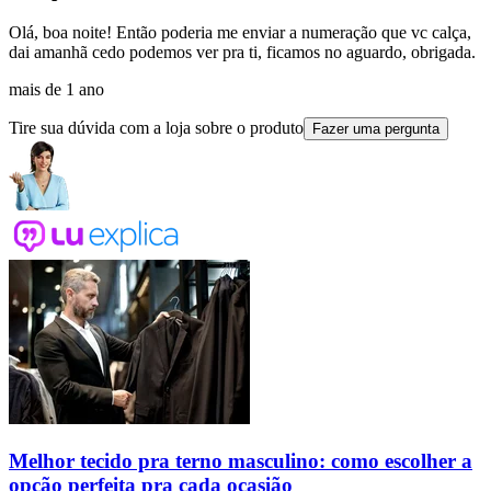
Olá, boa noite! Então poderia me enviar a numeração que vc calça,
dai amanhã cedo podemos ver pra ti, ficamos no aguardo, obrigada.
mais de 1 ano
Tire sua dúvida com a loja sobre o produto
Fazer uma pergunta
Melhor tecido pra terno masculino: como escolher a
opção perfeita pra cada ocasião