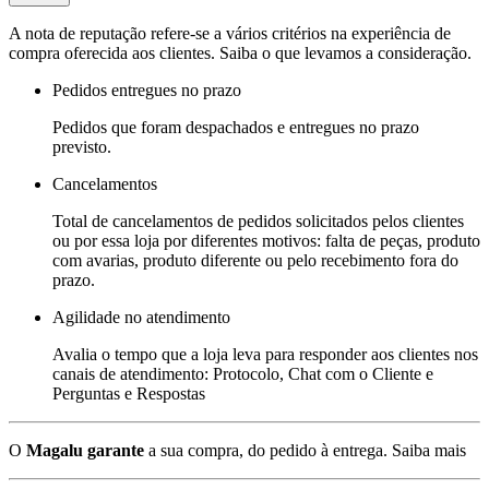
A nota de reputação refere-se a vários critérios na experiência de
compra oferecida aos clientes. Saiba o que levamos a consideração.
Pedidos entregues no prazo
Pedidos que foram despachados e entregues no prazo
previsto.
Cancelamentos
Total de cancelamentos de pedidos solicitados pelos clientes
ou por essa loja por diferentes motivos: falta de peças, produto
com avarias, produto diferente ou pelo recebimento fora do
prazo.
Agilidade no atendimento
Avalia o tempo que a loja leva para responder aos clientes nos
canais de atendimento: Protocolo, Chat com o Cliente e
Perguntas e Respostas
O
Magalu garante
a sua compra, do pedido à entrega.
Saiba mais