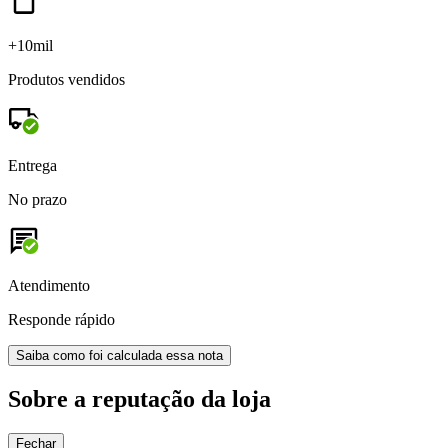
+10mil
Produtos vendidos
Entrega
No prazo
Atendimento
Responde rápido
Saiba como foi calculada essa nota
Sobre a reputação da loja
Fechar