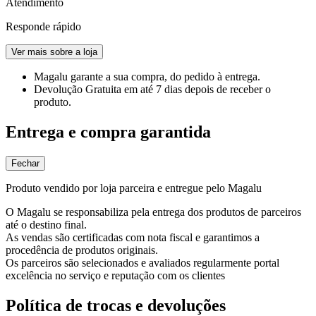
Atendimento
Responde rápido
Ver mais sobre a loja
Magalu garante
a sua compra, do pedido à entrega.
Devolução Gratuita
em até 7 dias depois de receber o
produto.
Entrega e compra garantida
Fechar
Produto vendido por loja parceira e entregue pelo Magalu
O Magalu se responsabiliza pela entrega dos produtos de parceiros
até o destino final.
As vendas são certificadas com nota fiscal e garantimos a
procedência de produtos originais.
Os parceiros são selecionados e avaliados regularmente portal
excelência no serviço e reputação com os clientes
Política de trocas e devoluções