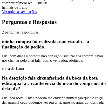
comprar número real. Amei!!!!
há mais de 1 ano
Ver todas as avaliações
Perguntas e Respostas
2 perguntas respondidas
minha compra foi realizada, não visualizei a
finalização do pedido.
Olá, bom dia! Oi poraqui não consigo visualizar sua compra, favor
nos chamar pelo chat falar com o vendedor, obrigada.
cerca de 1 ano
Na descrição fala circunferência da boca da bota
estica,qual a circunferência do meio do comprimento
dela pfv?
Olá, boa noite! Então poderia me enviar a numeração que vc calça,
dai amanhã cedo podemos ver pra ti, ficamos no aguardo, obrigada.