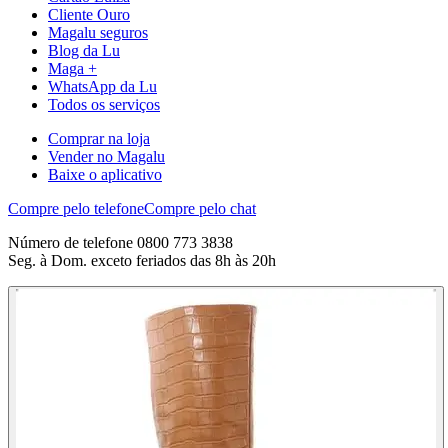
Cliente Ouro
Magalu seguros
Blog da Lu
Maga +
WhatsApp da Lu
Todos os serviços
Comprar na loja
Vender no Magalu
Baixe o aplicativo
Compre pelo telefone
Compre pelo chat
Número de telefone 0800 773 3838
Seg. à Dom. exceto feriados das 8h às 20h