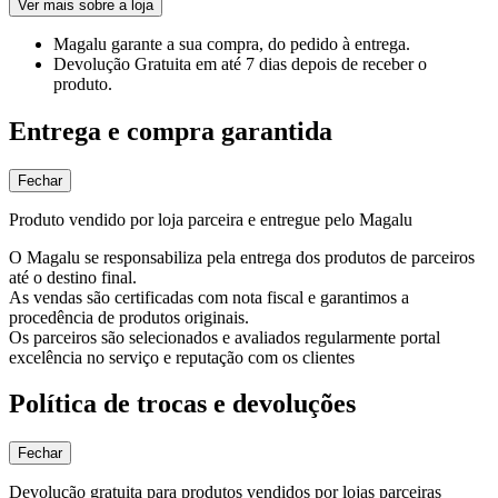
Ver mais sobre a loja
Magalu garante
a sua compra, do pedido à entrega.
Devolução Gratuita
em até 7 dias depois de receber o
produto.
Entrega e compra garantida
Fechar
Produto vendido por loja parceira e entregue pelo Magalu
O Magalu se responsabiliza pela entrega dos produtos de parceiros
até o destino final.
As vendas são certificadas com nota fiscal e garantimos a
procedência de produtos originais.
Os parceiros são selecionados e avaliados regularmente portal
excelência no serviço e reputação com os clientes
Política de trocas e devoluções
Fechar
Devolução gratuita para produtos vendidos por lojas parceiras