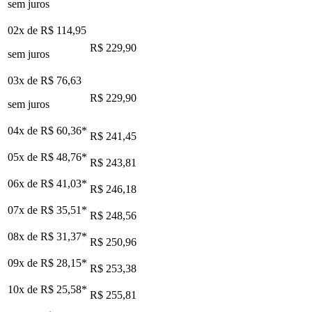
sem juros
02x de
R$ 114,95
R$ 229,90
sem juros
03x de
R$ 76,63
R$ 229,90
sem juros
04x de
R$ 60,36
*
R$ 241,45
05x de
R$ 48,76
*
R$ 243,81
06x de
R$ 41,03
*
R$ 246,18
07x de
R$ 35,51
*
R$ 248,56
08x de
R$ 31,37
*
R$ 250,96
09x de
R$ 28,15
*
R$ 253,38
10x de
R$ 25,58
*
R$ 255,81