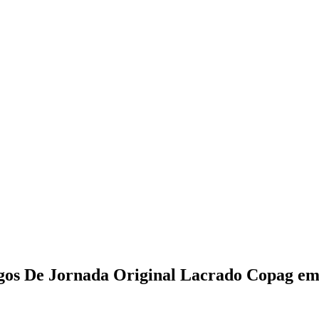
gos De Jornada Original Lacrado Copag e