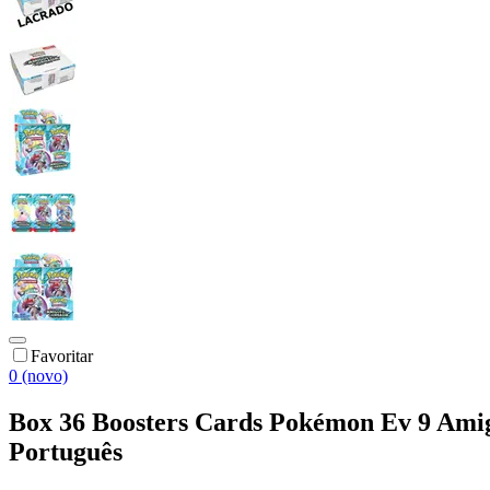
Favoritar
0 (novo)
Box 36 Boosters Cards Pokémon Ev 9 Ami
Português