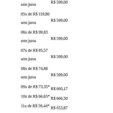
R$ 599,00
sem juros
05x de
R$ 119,80
R$ 599,00
sem juros
06x de
R$ 99,83
R$ 599,00
sem juros
07x de
R$ 85,57
R$ 599,00
sem juros
08x de
R$ 74,88
R$ 599,00
sem juros
09x de
R$ 73,35
*
R$ 660,17
10x de
R$ 66,65
*
R$ 666,50
11x de
R$ 59,44
*
R$ 653,87