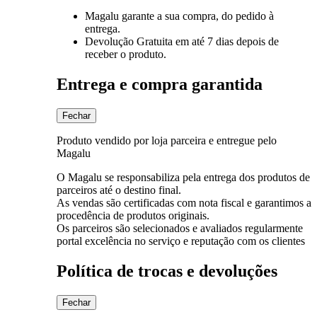
Magalu garante
a sua compra, do pedido à
entrega.
Devolução Gratuita
em até 7 dias depois de
receber o produto.
Entrega e compra garantida
Fechar
Produto vendido por loja parceira e entregue pelo
Magalu
O Magalu se responsabiliza pela entrega dos produtos de
parceiros até o destino final.
As vendas são certificadas com nota fiscal e garantimos a
procedência de produtos originais.
Os parceiros são selecionados e avaliados regularmente
portal excelência no serviço e reputação com os clientes
Política de trocas e devoluções
Fechar