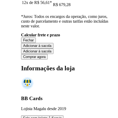
12x de
R$ 56,61
*
R$ 679,28
*Juros: Todos os encargos da operação, como juros,
custo de parcelamento e outras tarifas estão incluídas
neste valor.
Calcular frete e prazo
Fechar
Adicionar à sacola
Adicionar à sacola
Comprar agora
Informações da loja
BB Cards
Lojista Magalu desde 2019