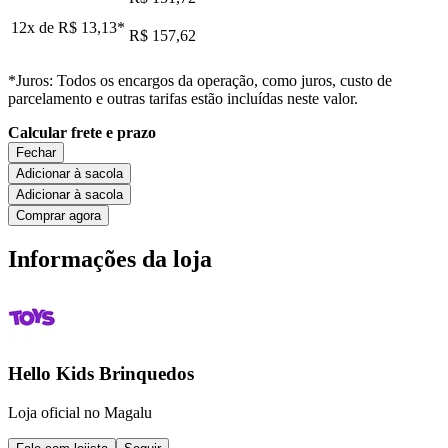
12x de
R$ 13,13
*
R$ 157,62
*Juros: Todos os encargos da operação, como juros, custo de
parcelamento e outras tarifas estão incluídas neste valor.
Calcular frete e prazo
Fechar
Adicionar à sacola
Adicionar à sacola
Comprar agora
Informações da loja
Hello Kids Brinquedos
Loja oficial no Magalu