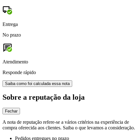
Entrega
No prazo
Atendimento
Responde rápido
Saiba como foi calculada essa nota
Sobre a reputação da loja
Fechar
A nota de reputação refere-se a vários critérios na experiência de
compra oferecida aos clientes. Saiba o que levamos a consideração.
Pedidos entregues no prazo