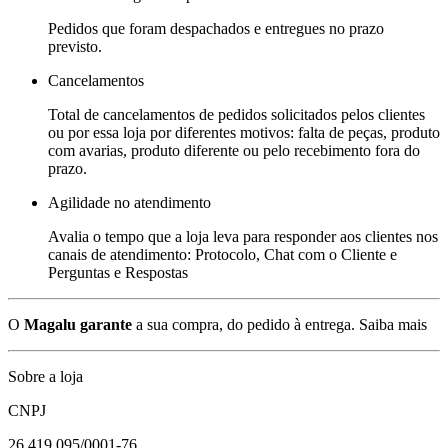
Pedidos que foram despachados e entregues no prazo
previsto.
Cancelamentos
Total de cancelamentos de pedidos solicitados pelos clientes
ou por essa loja por diferentes motivos: falta de peças, produto
com avarias, produto diferente ou pelo recebimento fora do
prazo.
Agilidade no atendimento
Avalia o tempo que a loja leva para responder aos clientes nos
canais de atendimento: Protocolo, Chat com o Cliente e
Perguntas e Respostas
O
Magalu garante
a sua compra, do pedido à entrega.
Saiba mais
Sobre a loja
CNPJ
26.419.095/0001-76