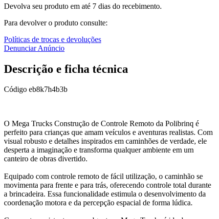
Devolva seu produto em até 7 dias do recebimento.
Para devolver o produto consulte:
Políticas de trocas e devoluções
Denunciar Anúncio
Descrição e ficha técnica
Código
eb8k7h4b3b
O Mega Trucks Construção de Controle Remoto da Polibrinq é
perfeito para crianças que amam veículos e aventuras realistas. Com
visual robusto e detalhes inspirados em caminhões de verdade, ele
desperta a imaginação e transforma qualquer ambiente em um
canteiro de obras divertido.
Equipado com controle remoto de fácil utilização, o caminhão se
movimenta para frente e para trás, oferecendo controle total durante
a brincadeira. Essa funcionalidade estimula o desenvolvimento da
coordenação motora e da percepção espacial de forma lúdica.