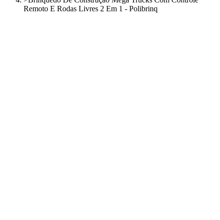
Remoto E Rodas Livres 2 Em 1 - Polibrinq