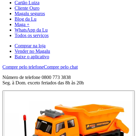
Cartão Luiza
Cliente Ouro
Magalu seguros
Blog da Lu
Maga +
WhatsApp da Lu
Todos os serviços
Comprar na loja
Vender no Magalu
Baixe o aplicativo
Compre pelo telefone
Compre pelo chat
Número de telefone 0800 773 3838
Seg. à Dom. exceto feriados das 8h às 20h