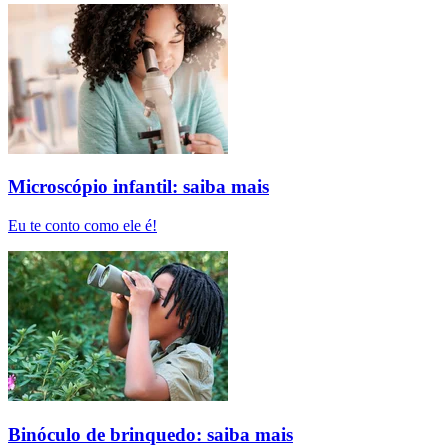
Microscópio infantil: saiba mais
Eu te conto como ele é!
Binóculo de brinquedo: saiba mais