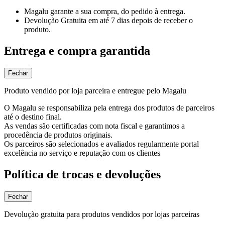
Magalu garante
a sua compra, do pedido à entrega.
Devolução Gratuita
em até 7 dias depois de receber o
produto.
Entrega e compra garantida
Fechar
Produto vendido por loja parceira e entregue pelo Magalu
O Magalu se responsabiliza pela entrega dos produtos de parceiros
até o destino final.
As vendas são certificadas com nota fiscal e garantimos a
procedência de produtos originais.
Os parceiros são selecionados e avaliados regularmente portal
excelência no serviço e reputação com os clientes
Política de trocas e devoluções
Fechar
Devolução gratuita para produtos vendidos por lojas parceiras