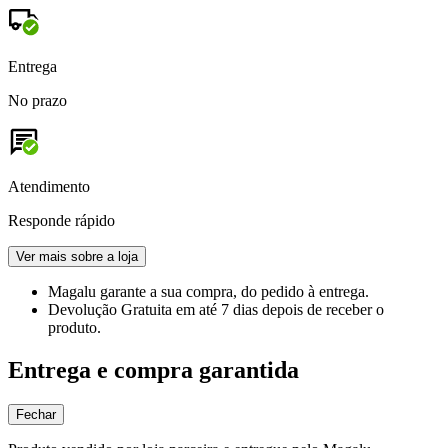
Entrega
No prazo
Atendimento
Responde rápido
Ver mais sobre a loja
Magalu garante
a sua compra, do pedido à entrega.
Devolução Gratuita
em até 7 dias depois de receber o
produto.
Entrega e compra garantida
Fechar