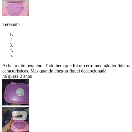
Terezinha
Achei muito pequeno. Tudo bem.que foi um erro meu não ter lido as
características. Mas quando chegou fiquei decepcionada.
há quase 2 anos