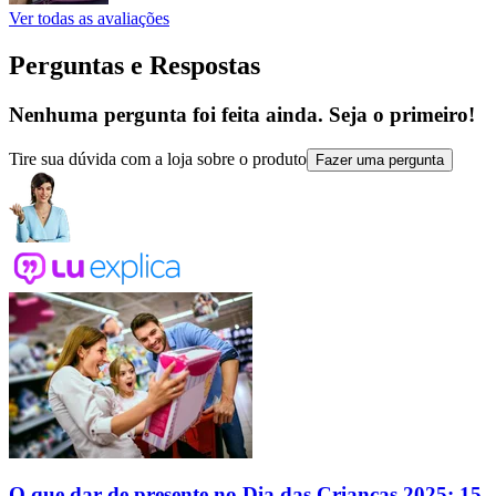
Ver todas as avaliações
Perguntas e Respostas
Nenhuma pergunta foi feita ainda. Seja o primeiro!
Tire sua dúvida com a loja sobre o produto
Fazer uma pergunta
O que dar de presente no Dia das Crianças 2025: 15