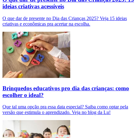
ideias criativas acessíveis
O que dar de presente no Dia das Crianças 2025? Veja 15 ideias
criativas e econômicas pra acertar na escolha.
Brinquedos educativos pro dia das crianças: como
escolher o ideal?
Que tal uma opção pra essa data especial? Saiba como optar pela
versão que estimula o aprendizado. Veja no blog da Lu!