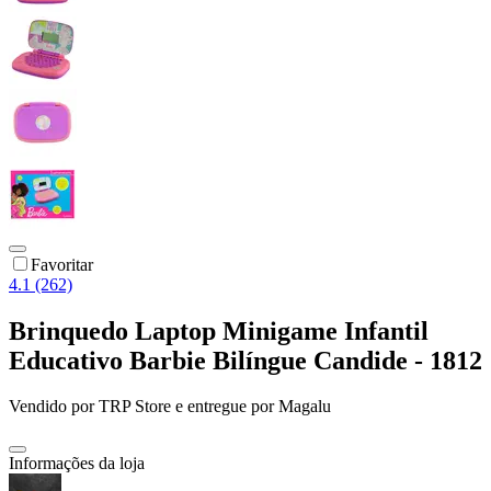
Favoritar
4.1 (262)
Brinquedo Laptop Minigame Infantil
Educativo Barbie Bilíngue Candide - 1812
Vendido por
TRP Store
e entregue por
Magalu
Informações da loja