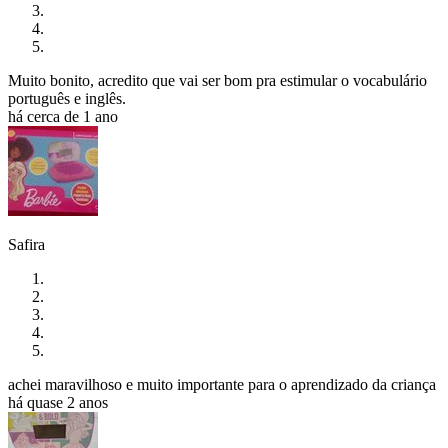
Muito bonito, acredito que vai ser bom pra estimular o vocabulário
português e inglês.
há cerca de 1 ano
Safira
achei maravilhoso e muito importante para o aprendizado da criança
há quase 2 anos