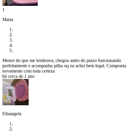
1
Maria
Menor do que me lembrava, chegou antes do prazo funcionando
perfeitamente e acompanha pilha oq eu achei bem legal. Compraria
novamente com toda certeza
há cerca de 1 ano
Elisangela