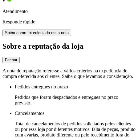
Atendimento
Responde rápido
Saiba como foi calculada essa nota
Sobre a reputação da loja
Fechar
A nota de reputação refere-se a vários critérios na experiência de
compra oferecida aos clientes. Saiba o que levamos a consideração.
Pedidos entregues no prazo
Pedidos que foram despachados e entregues no prazo
previsto.
Cancelamentos
Total de cancelamentos de pedidos solicitados pelos clientes
ou por essa loja por diferentes motivos: falta de peças, produto
com avarias, produto diferente ou pelo recebimento fora do