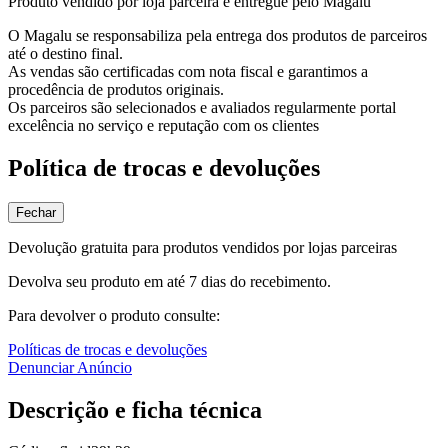
Produto vendido por loja parceira e entregue pelo Magalu
O Magalu se responsabiliza pela entrega dos produtos de parceiros
até o destino final.
As vendas são certificadas com nota fiscal e garantimos a
procedência de produtos originais.
Os parceiros são selecionados e avaliados regularmente portal
excelência no serviço e reputação com os clientes
Política de trocas e devoluções
Fechar
Devolução gratuita para produtos vendidos por lojas parceiras
Devolva seu produto em até 7 dias do recebimento.
Para devolver o produto consulte:
Políticas de trocas e devoluções
Denunciar Anúncio
Descrição e ficha técnica