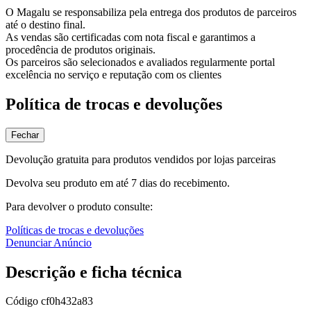
O Magalu se responsabiliza pela entrega dos produtos de parceiros
até o destino final.
As vendas são certificadas com nota fiscal e garantimos a
procedência de produtos originais.
Os parceiros são selecionados e avaliados regularmente portal
excelência no serviço e reputação com os clientes
Política de trocas e devoluções
Fechar
Devolução gratuita para produtos vendidos por lojas parceiras
Devolva seu produto em até 7 dias do recebimento.
Para devolver o produto consulte:
Políticas de trocas e devoluções
Denunciar Anúncio
Descrição e ficha técnica
Código
cf0h432a83