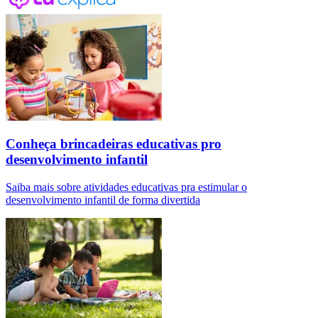
Conheça brincadeiras educativas pro
desenvolvimento infantil
Saiba mais sobre atividades educativas pra estimular o
desenvolvimento infantil de forma divertida