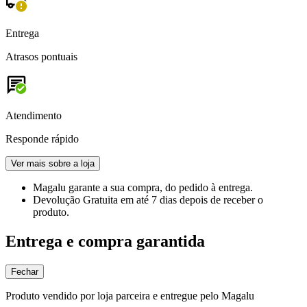
Entrega
Atrasos pontuais
Atendimento
Responde rápido
Ver mais sobre a loja
Magalu garante
a sua compra, do pedido à entrega.
Devolução Gratuita
em até 7 dias depois de receber o
produto.
Entrega e compra garantida
Fechar
Produto vendido por loja parceira e entregue pelo Magalu