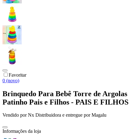
Favoritar
0 (novo)
Brinquedo Para Bebê Torre de Argolas
Patinho Pais e Filhos - PAIS E FILHOS
Vendido por
Nx Distribuidora
e entregue por
Magalu
Informações da loja