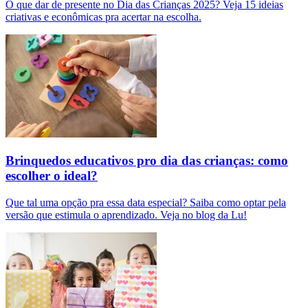
O que dar de presente no Dia das Crianças 2025? Veja 15 ideias
criativas e econômicas pra acertar na escolha.
Brinquedos educativos pro dia das crianças: como
escolher o ideal?
Que tal uma opção pra essa data especial? Saiba como optar pela
versão que estimula o aprendizado. Veja no blog da Lu!