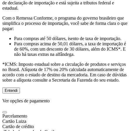
de declaração de importação e está sujeita a tributos federal e
estadual.
Com o Remessa Conforme, o programa do governo brasileiro que
simplifica o processo de importação, você sabe de forma clara o que
pagar:
Para compras
até 50 dólares
, isento de taxa de importação.
Para compras
acima de 50,01 dólares
, a taxa de importação é
de 60%, com um desconto de 30 dólares, além do ICMS*. E
não há taxas extras na alfândega.
*ICMS:
Imposto estadual sobre a circulação de produtos e serviços
no Brasil. Alíquota de 17% ou 20% calculada automaticamente de
acordo com o estado de destino da mercadoria. Em caso de dúvidas
sobre a alíquota consulte a Secretaria da Fazenda do seu estado.
Entendi
Ver opções de pagamento
Parcelamento
Cartão Luiza
Cartão de crédito