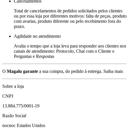
Cancelamentos
Total de cancelamentos de pedidos solicitados pelos clientes
ou por essa loja por diferentes motivos: falta de peças, produto
com avarias, produto diferente ou pelo recebimento fora do
prazo.
Agilidade no atendimento
Avalia o tempo que a loja leva para responder aos clientes nos
canais de atendimento: Protocolo, Chat com o Cliente e
Perguntas e Respostas
O
Magalu garante
a sua compra, do pedido à entrega.
Saiba mais
Sobre a loja
CNPJ
13.884.775/0001-19
Razão Social
nocnoc Estados Unidos