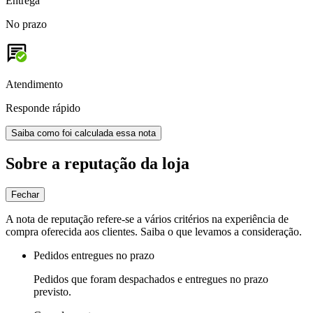
Entrega
No prazo
Atendimento
Responde rápido
Saiba como foi calculada essa nota
Sobre a reputação da loja
Fechar
A nota de reputação refere-se a vários critérios na experiência de
compra oferecida aos clientes. Saiba o que levamos a consideração.
Pedidos entregues no prazo
Pedidos que foram despachados e entregues no prazo
previsto.