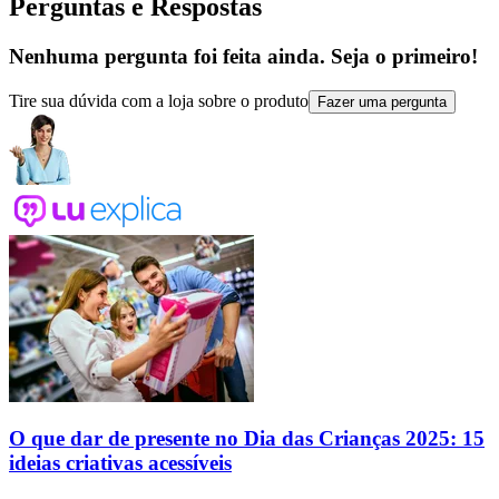
Perguntas e Respostas
Nenhuma pergunta foi feita ainda. Seja o primeiro!
Tire sua dúvida com a loja sobre o produto
Fazer uma pergunta
O que dar de presente no Dia das Crianças 2025: 15
ideias criativas acessíveis