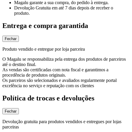
Magalu garante
a sua compra, do pedido à entrega.
Devolução Gratuita
em até 7 dias depois de receber o
produto.
Entrega e compra garantida
Fechar
Produto vendido e entregue por loja parceira
O Magalu se responsabiliza pela entrega dos produtos de parceiros
até o destino final.
As vendas são certificadas com nota fiscal e garantimos a
procedência de produtos originais.
Os parceiros são selecionados e avaliados regularmente portal
excelência no serviço e reputação com os clientes
Política de trocas e devoluções
Fechar
Devolução gratuita para produtos vendidos e entregues por lojas
parceiras