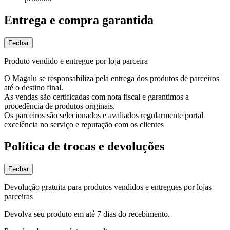
Entrega e compra garantida
Fechar
Produto vendido e entregue por loja parceira
O Magalu se responsabiliza pela entrega dos produtos de parceiros
até o destino final.
As vendas são certificadas com nota fiscal e garantimos a
procedência de produtos originais.
Os parceiros são selecionados e avaliados regularmente portal
excelência no serviço e reputação com os clientes
Política de trocas e devoluções
Fechar
Devolução gratuita para produtos vendidos e entregues por lojas
parceiras
Devolva seu produto em até 7 dias do recebimento.