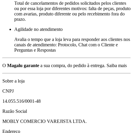
Total de cancelamentos de pedidos solicitados pelos clientes
ou por essa loja por diferentes motivos: falta de peças, produto
com avarias, produto diferente ou pelo recebimento fora do
prazo.
Agilidade no atendimento
Avalia o tempo que a loja leva para responder aos clientes nos
canais de atendimento: Protocolo, Chat com o Cliente e
Perguntas e Respostas
O
Magalu garante
a sua compra, do pedido à entrega.
Saiba mais
Sobre a loja
CNPJ
14.055.516/0001-48
Razão Social
MOBLY COMERCIO VAREJISTA LTDA.
Endereço