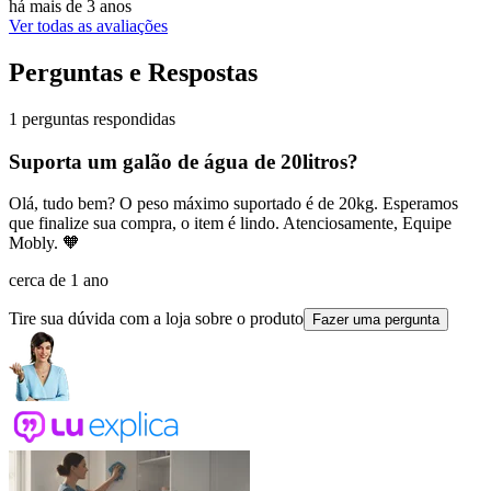
há mais de 3 anos
Ver todas as avaliações
Perguntas e Respostas
1 perguntas respondidas
Suporta um galão de água de 20litros?
Olá, tudo bem? O peso máximo suportado é de 20kg. Esperamos
que finalize sua compra, o item é lindo. Atenciosamente, Equipe
Mobly. 🧡
cerca de 1 ano
Tire sua dúvida com a loja sobre o produto
Fazer uma pergunta