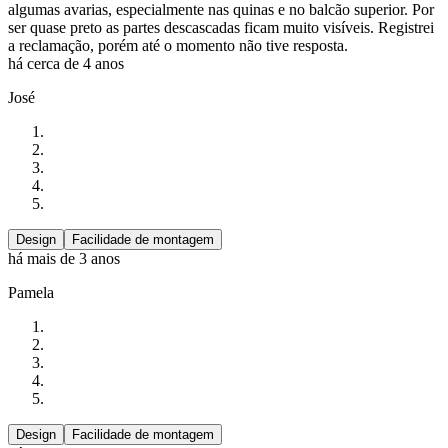
algumas avarias, especialmente nas quinas e no balcão superior. Por
ser quase preto as partes descascadas ficam muito visíveis. Registrei
a reclamação, porém até o momento não tive resposta.
há cerca de 4 anos
José
Design
Facilidade de montagem
há mais de 3 anos
Pamela
Design
Facilidade de montagem