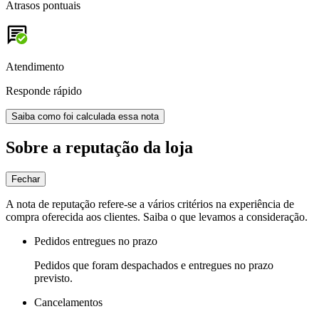
Atrasos pontuais
Atendimento
Responde rápido
Saiba como foi calculada essa nota
Sobre a reputação da loja
Fechar
A nota de reputação refere-se a vários critérios na experiência de
compra oferecida aos clientes. Saiba o que levamos a consideração.
Pedidos entregues no prazo
Pedidos que foram despachados e entregues no prazo
previsto.
Cancelamentos