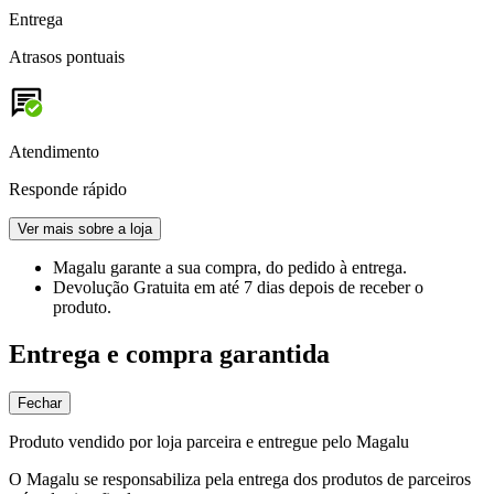
Entrega
Atrasos pontuais
Atendimento
Responde rápido
Ver mais sobre a loja
Magalu garante
a sua compra, do pedido à entrega.
Devolução Gratuita
em até 7 dias depois de receber o
produto.
Entrega e compra garantida
Fechar
Produto vendido por loja parceira e entregue pelo Magalu
O Magalu se responsabiliza pela entrega dos produtos de parceiros