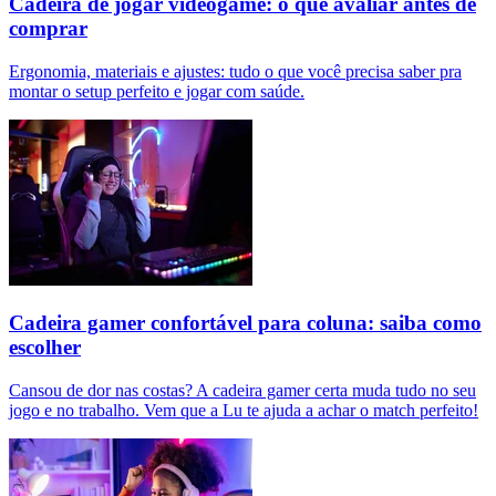
Cadeira de jogar videogame: o que avaliar antes de
comprar
Ergonomia, materiais e ajustes: tudo o que você precisa saber pra
montar o setup perfeito e jogar com saúde.
Cadeira gamer confortável para coluna: saiba como
escolher
Cansou de dor nas costas? A cadeira gamer certa muda tudo no seu
jogo e no trabalho. Vem que a Lu te ajuda a achar o match perfeito!