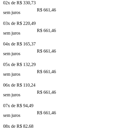
02x de
R$ 330,73
R$ 661,46
sem juros
03x de
R$ 220,49
R$ 661,46
sem juros
04x de
R$ 165,37
R$ 661,46
sem juros
05x de
R$ 132,29
R$ 661,46
sem juros
06x de
R$ 110,24
R$ 661,46
sem juros
07x de
R$ 94,49
R$ 661,46
sem juros
08x de
R$ 82,68