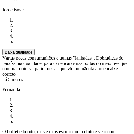
Jordelismar
Baixa qualidade
Várias peças com arranhões e quinas "lanhadas". Dobradiças de
baixíssima qualidade, para dar encaixe nas portas do meio tive que
comprar outras a parte pois as que vieram não davam encaixe
correto
há 5 meses
Fernanda
O buffet é bonito, mas é mais escuro que na foto e veio com