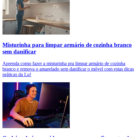
Misturinha para limpar armário de cozinha branco
sem danificar
Aprenda como fazer a misturinha pra limpar armário de cozinha
branco e remova o amarelado sem danificar o móvel com estas dicas
práticas da Lu!