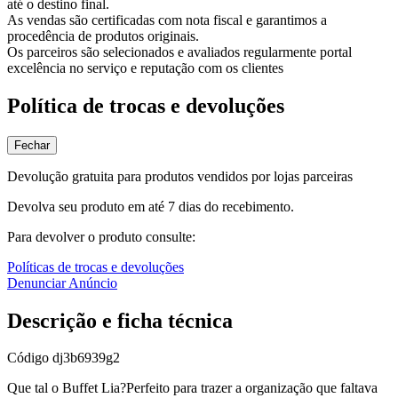
até o destino final.
As vendas são certificadas com nota fiscal e garantimos a
procedência de produtos originais.
Os parceiros são selecionados e avaliados regularmente portal
excelência no serviço e reputação com os clientes
Política de trocas e devoluções
Fechar
Devolução gratuita para produtos vendidos por lojas parceiras
Devolva seu produto em até 7 dias do recebimento.
Para devolver o produto consulte:
Políticas de trocas e devoluções
Denunciar Anúncio
Descrição e ficha técnica
Código
dj3b6939g2
Que tal o Buffet Lia?Perfeito para trazer a organização que faltava