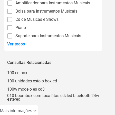
Amplificador para Instrumentos Musicais
Bolsa para Instrumentos Musicais
Cd de Músicas e Shows
Piano
Suporte para Instrumentos Musicais
Ver todos
Consultas Relacionadas
100 cd box
100 unidades estojo box cd
100w modelo es cd3
010 boombox com toca fitas cdzled bluetooth 24w
estereo
Mais informações