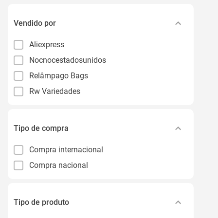
Vendido por
Aliexpress
Nocnocestadosunidos
Relâmpago Bags
Rw Variedades
Tipo de compra
Compra internacional
Compra nacional
Tipo de produto